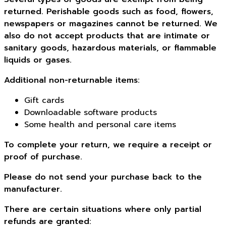
returned. Perishable goods such as food, flowers,
newspapers or magazines cannot be returned. We
also do not accept products that are intimate or
sanitary goods, hazardous materials, or flammable
liquids or gases.
Additional non-returnable items:
Gift cards
Downloadable software products
Some health and personal care items
To complete your return, we require a receipt or
proof of purchase.
Please do not send your purchase back to the
manufacturer.
There are certain situations where only partial
refunds are granted: