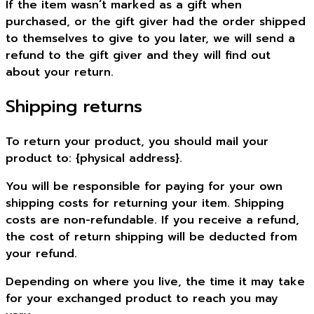
If the item wasn’t marked as a gift when
purchased, or the gift giver had the order shipped
to themselves to give to you later, we will send a
refund to the gift giver and they will find out
about your return.
Shipping returns
To return your product, you should mail your
product to: {physical address}.
You will be responsible for paying for your own
shipping costs for returning your item. Shipping
costs are non-refundable. If you receive a refund,
the cost of return shipping will be deducted from
your refund.
Depending on where you live, the time it may take
for your exchanged product to reach you may