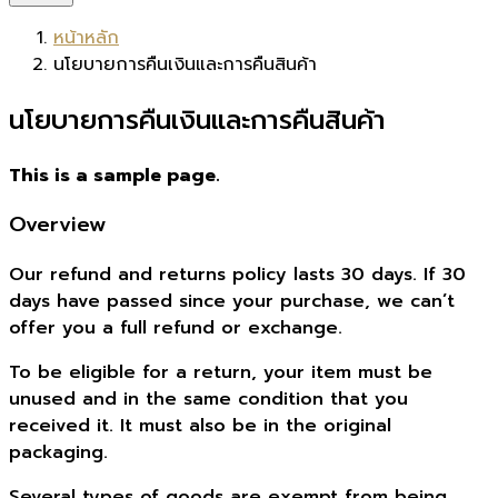
หน้าหลัก
นโยบายการคืนเงินและการคืนสินค้า
นโยบายการคืนเงินและการคืนสินค้า
This is a sample page.
Overview
Our refund and returns policy lasts 30 days. If 30
days have passed since your purchase, we can’t
offer you a full refund or exchange.
To be eligible for a return, your item must be
unused and in the same condition that you
received it. It must also be in the original
packaging.
Several types of goods are exempt from being