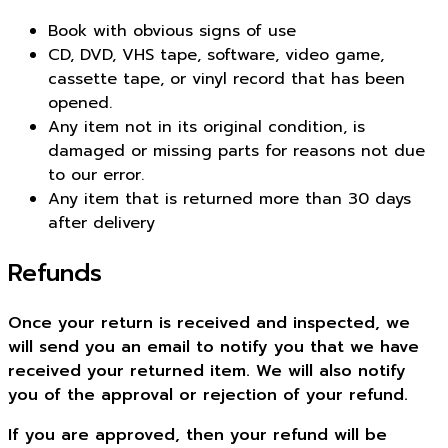
Book with obvious signs of use
CD, DVD, VHS tape, software, video game,
cassette tape, or vinyl record that has been
opened.
Any item not in its original condition, is
damaged or missing parts for reasons not due
to our error.
Any item that is returned more than 30 days
after delivery
Refunds
Once your return is received and inspected, we
will send you an email to notify you that we have
received your returned item. We will also notify
you of the approval or rejection of your refund.
If you are approved, then your refund will be