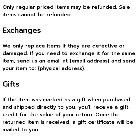
Only regular priced items may be refunded. Sale
items cannot be refunded.
Exchanges
We only replace items if they are defective or
damaged. If you need to exchange it for the same
item, send us an email at {email address} and send
your item to: {physical address}.
Gifts
If the item was marked as a gift when purchased
and shipped directly to you, you’ll receive a gift
credit for the value of your return. Once the
returned item is received, a gift certificate will be
mailed to you.