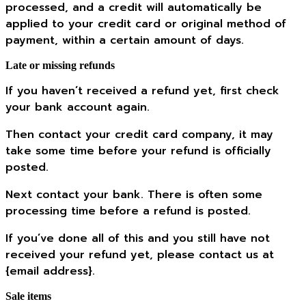
processed, and a credit will automatically be
applied to your credit card or original method of
payment, within a certain amount of days.
Late or missing refunds
If you haven’t received a refund yet, first check
your bank account again.
Then contact your credit card company, it may
take some time before your refund is officially
posted.
Next contact your bank. There is often some
processing time before a refund is posted.
If you’ve done all of this and you still have not
received your refund yet, please contact us at
{email address}.
Sale items