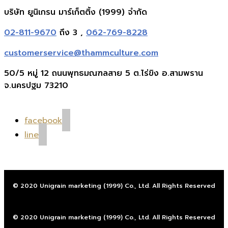
บริษัท ยูนิเกรน มาร์เก็ตติ้ง (1999) จำกัด
02-811-9670
ถึง 3 ,
062-769-8228
customerservice@thammculture.com
50/5 หมู่ 12 ถนนพุทธมณฑลสาย 5 ต.ไร่ขิง อ.สามพราน
จ.นครปฐม 73210
facebook
line
© 2020 Unigrain marketing (1999) Co., Ltd. All Rights Reserved
© 2020 Unigrain marketing (1999) Co., Ltd. All Rights Reserved