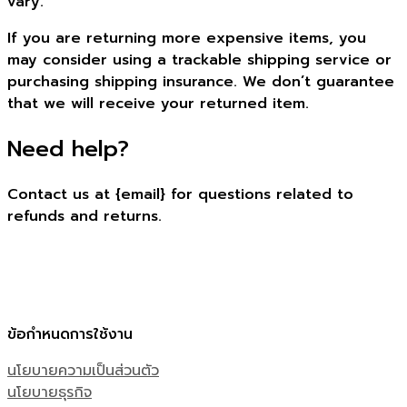
vary.
If you are returning more expensive items, you
may consider using a trackable shipping service or
purchasing shipping insurance. We don’t guarantee
that we will receive your returned item.
Need help?
Contact us at {email} for questions related to
refunds and returns.
ข้อกำหนดการใช้งาน
นโยบายความเป็นส่วนตัว
นโยบายธุรกิจ