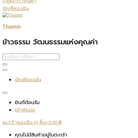
0
ดูตะกร้าสินค้า
บัญชีของฉัน
Thamm
ข้าวธรรม วัฒนธรรมแห่งคุณค่า
บัญชีของฉัน
ยินดีต้อนรับ
เข้าสู่ระบบ
ตะกร้าของฉัน (0 ชิ้น)
0.00
฿
คุณไม่มีสินค้าอยู่ในตะกร้า