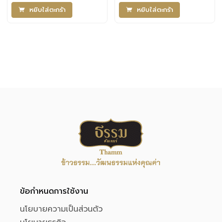
หยิบใส่ตะกร้า
หยิบใส่ตะกร้า
ข้อกำหนดการใช้งาน
นโยบายความเป็นส่วนตัว