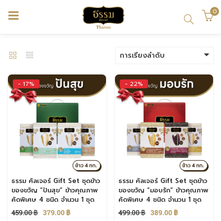
0
้า)
การเรียงลำดับ
- 17%
- 22%
ธรรม คัลเจอร์ Gift Set ชุดข้าว
ธรรม คัลเจอร์ Gift Set ชุดข้าว
ของขวัญ “ปันสุข” ข้าวคุณภาพ
ของขวัญ “มอบรัก” ข้าวคุณภาพ
คัดพิเศษ 4 ชนิด จำนวน 1 ชุด
คัดพิเศษ 4 ชนิด จำนวน 1 ชุด
459.00
฿
379.00
฿
499.00
฿
389.00
฿