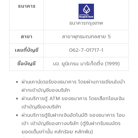
ธนาคาร
ธนาคารกรุงเทพ
สาขา
สาขาพุทธมณฑลสาย 5
เลขที่บัญชี
062-7-01717-1
ชื่อบัญชี
บจ. ยูนิเกรน มาร์เก็ตติ้ง (1999)
ผ่านเคาน์เตอร์ของธนาคาร โดยผ่านการเขียนใบนำ
ฝากเข้าบัญชีของบริษัท
ผ่านบริการตู้ ATM ของธนาคาร โดยเลือกโอนเงิน
เข้าบัญชีของบริษัท
ผ่านบริการตู้รับฝากเงินอัตโนมัติ ของธนาคาร โอน
เข้า เข้าบัญชีของทางบริษัท (ตู้รับฝากรับธนบัตร
ยอดเต็มเท่านั้น หลักร้อย หลักพัน)