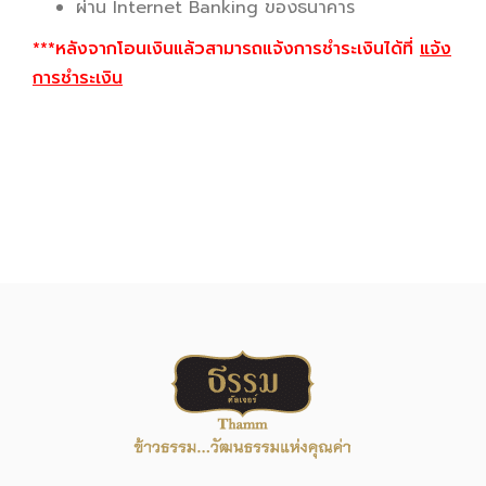
ผ่าน Internet Banking ของธนาคาร
***หลังจากโอนเงินแล้วสามารถแจ้งการชำระเงินได้ที่
แจ้ง
การชำระเงิน