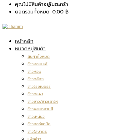
คุณไม่มีสินค้าอยู่ในตะกร้า
ยอดรวมทั้งหมด:
0.00
฿
หน้าหลัก
หมวดหมู่สินค้า
สินค้าทั้งหมด
ข้าวหอมมะลิ
ข้าวหอม
ข้าวกล้อง
ข้าวไรซ์เบอร์รี่
ข้าวกข43
ข้าวขาว/ข้าวเสาไห้
ข้าวผสมหลายสี
ข้าวเหนียว
ข้าวออร์แกนิค
ข้าวใส่บาตร
แพ็คข้าว