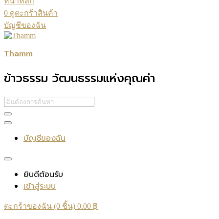
หน้าหลัก
0
ดูตะกร้าสินค้า
บัญชีของฉัน
Thamm
ข้าวธรรม วัฒนธรรมแห่งคุณค่า
บัญชีของฉัน
ยินดีต้อนรับ
เข้าสู่ระบบ
ตะกร้าของฉัน (0 ชิ้น)
0.00
฿