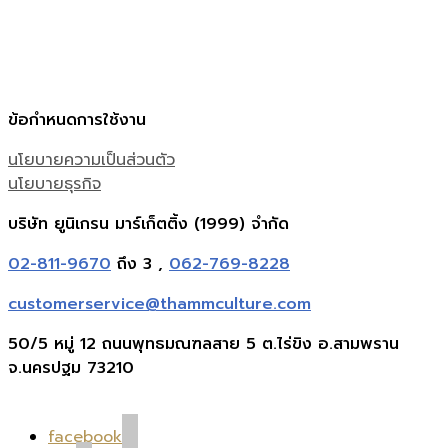
ข้อกำหนดการใช้งาน
นโยบายความเป็นส่วนตัว
นโยบายธุรกิจ
บริษัท ยูนิเกรน มาร์เก็ตติ้ง (1999) จำกัด
02-811-9670
ถึง 3 ,
062-769-8228
customerservice@thammculture.com
50/5 หมู่ 12 ถนนพุทธมณฑลสาย 5 ต.ไร่ขิง อ.สามพราน
จ.นครปฐม 73210
facebook