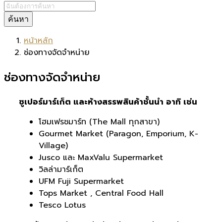
ค้นหา
หน้าหลัก
ช่องทางจัดจำหน่าย
ช่องทางจัดจำหน่าย
ซูเปอร์มาร์เก็ต และห้างสรรพสินค้าชั้นนำ อาทิ เช่น
โฮมเฟรชมาร์ท (The Mall ทุกสาขา)
Gourmet Market (Paragon, Emporium, K-
Village)
Jusco และ MaxValu Supermarket
วิลล่ามาร์เก็ต
UFM Fuji Supermarket
Tops Market , Central Food Hall
Tesco Lotus