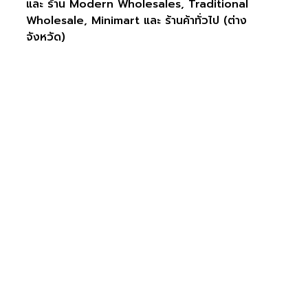
และ ร้าน Modern Wholesales, Traditional
Wholesale, Minimart และ ร้านค้าทั่วไป (ต่าง
จังหวัด)