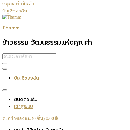
0
ดูตะกร้าสินค้า
บัญชีของฉัน
Thamm
ข้าวธรรม วัฒนธรรมแห่งคุณค่า
บัญชีของฉัน
ยินดีต้อนรับ
เข้าสู่ระบบ
ตะกร้าของฉัน (0 ชิ้น)
0.00
฿
คุณไม่มีสินค้าอยู่ในตะกร้า