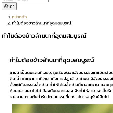
ค้นหา
หน้าหลัก
ทำไมต้องข้าวล้านนาที่อุดมสมบูรณ์
ทำไมต้องข้าวล้านนาที่อุดมสมบูรณ์
ทำไมต้องข้าวล้านนาที่อุดมสมบูรณ์
ล้านนาเป็นดินแดนที่เจริญรุ่งเรืองด้วยวัฒนธรรมและมิตรไมต
ดิน น้ำ และอากาศที่เหมาะกับการปลูกข้าว ล้านนามีวัฒนธรรม
ตั้งแต่คัดสรรเมล็ดข้าว ทำให้ได้เมล็ดข้าวที่ขาวสะอาด สวยท
ด้วยความเอาใจใส่ ป้องกันมอดแมลง จึงทำให้สามารถเก็บ
ยาวนาน ตามต้นตำรับวัฒนธรรมที่ควรแก่การอนุรักษ์สืบไป