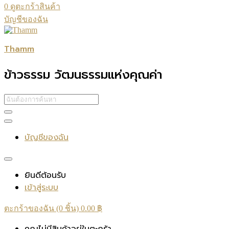
0
ดูตะกร้าสินค้า
บัญชีของฉัน
Thamm
ข้าวธรรม วัฒนธรรมแห่งคุณค่า
บัญชีของฉัน
ยินดีต้อนรับ
เข้าสู่ระบบ
ตะกร้าของฉัน (0 ชิ้น)
0.00
฿
คุณไม่มีสินค้าอยู่ในตะกร้า