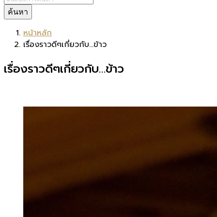
ค้นหา
หน้าหลัก
เรื่องราวดีๆเกี่ยวกับ…ข้าว
เรื่องราวดีๆเกี่ยวกับ…ข้าว