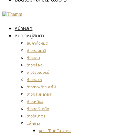
หน้าหลัก
หมวดหมู่สินค้า
สินค้าทั้งหมด
ข้าวหอมมะลิ
ข้าวหอม
ข้าวกล้อง
ข้าวไรซ์เบอร์รี่
ข้าวกข43
ข้าวขาว/ข้าวเสาไห้
ข้าวผสมหลายสี
ข้าวเหนียว
ข้าวออร์แกนิค
ข้าวใส่บาตร
แพ็คข้าว
ชุด 1 กิโลกรัม 4 ถุง