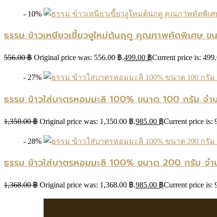
- 10%
ธรรม ข้าวเหนียวเขี้ยวงูใหม่ต้นฤดู คุณภาพคัดพิเศษ ข
556.00
฿
Original price was: 556.00 ฿.
499.00
฿
Current price is: 499
- 27%
ธรรม ข้าวใส่บาตรหอมมะลิ 100% ขนาด 100 กรัม จำนว
1,350.00
฿
Original price was: 1,350.00 ฿.
985.00
฿
Current price is:
- 28%
ธรรม ข้าวใส่บาตรหอมมะลิ 100% ขนาด 200 กรัม จำนว
1,368.00
฿
Original price was: 1,368.00 ฿.
985.00
฿
Current price is: