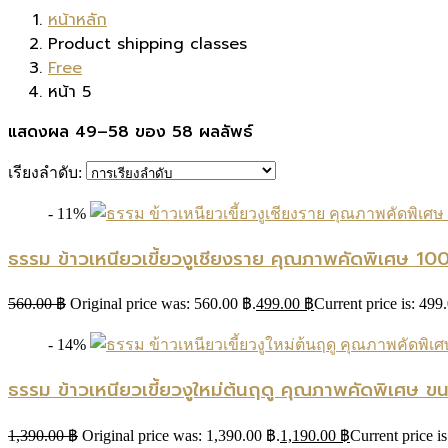
หน้าหลัก
Product shipping classes
Free
หน้า 5
แสดงผล 49–58 ของ 58 ผลลัพธ์
เรียงลำดับ:
- 11%
ธรรม ข้าวเหนียวเขี้ยวงูเชียงราย คุณภาพคัดพิเศษ 1
560.00
฿
Original price was: 560.00 ฿.
499.00
฿
Current price is: 499
- 14%
ธรรม ข้าวเหนียวเขี้ยวงูใหม่ต้นฤดู คุณภาพคัดพิเศษ ข
1,390.00
฿
Original price was: 1,390.00 ฿.
1,190.00
฿
Current price i