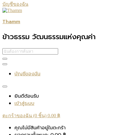
บัญชีของฉัน
Thamm
ข้าวธรรม วัฒนธรรมแห่งคุณค่า
บัญชีของฉัน
ยินดีต้อนรับ
เข้าสู่ระบบ
ตะกร้าของฉัน (0 ชิ้น)
0.00
฿
คุณไม่มีสินค้าอยู่ในตะกร้า
ยอดรวมทั้งหมด:
0.00
฿