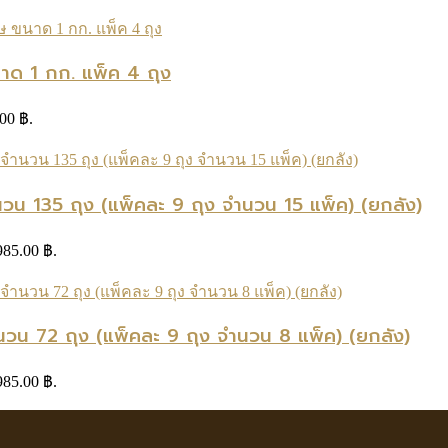
นาด 1 กก. แพ็ค 4 ถุง
.00 ฿.
น 135 ถุง (แพ็คละ 9 ถุง จำนวน 15 แพ็ค) (ยกลัง)
 985.00 ฿.
น 72 ถุง (แพ็คละ 9 ถุง จำนวน 8 แพ็ค) (ยกลัง)
 985.00 ฿.