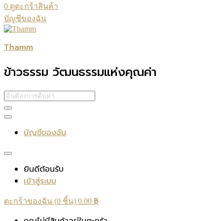
0
ดูตะกร้าสินค้า
บัญชีของฉัน
Thamm
ข้าวธรรม วัฒนธรรมแห่งคุณค่า
บัญชีของฉัน
ยินดีต้อนรับ
เข้าสู่ระบบ
ตะกร้าของฉัน (0 ชิ้น)
0.00
฿
คุณไม่มีสินค้าอยู่ในตะกร้า