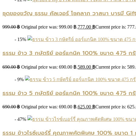
ชุดของขวัญ ธรรม คัลเจอร์ โชคลาภ วาสนา บารมี Gift
999.00
฿
Original price was: 999.00 ฿.
777.00
฿
Current price is: 777
- 15%
ธรรม ข้าว 3 กษัตริย์ ออร์แกนิค 100% ขนาด 475 กรั
690.00
฿
Original price was: 690.00 ฿.
589.00
฿
Current price is: 589
- 9%
ธรรม ข้าว 5 กษัตริย์ ออร์แกนิค 100% ขนาด 475 กรั
690.00
฿
Original price was: 690.00 ฿.
625.00
฿
Current price is: 625
- 47%
ธรรม ข้าวไรซ์เบอร์รี่ คุณภาพคัดพิเศษ 100% ขนาด 1 