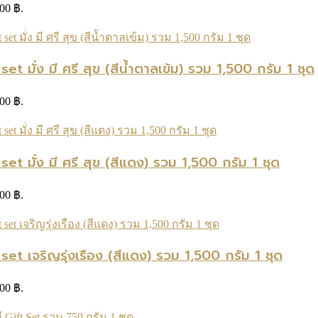
.00 ฿.
มั่ง มี ศรี สุข (สีน้ำตาลเข้ม) รวม 1,500 กรัม 1 ชุด
.00 ฿.
 มั่ง มี ศรี สุข (สีแดง) รวม 1,500 กรัม 1 ชุด
.00 ฿.
t เจริญรุ่งเรือง (สีแดง) รวม 1,500 กรัม 1 ชุด
.00 ฿.