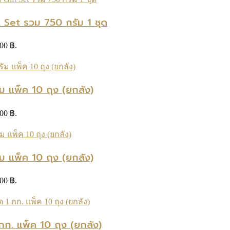
 Set รวม 750 กรัม 1 ชุด
.00 ฿.
ม แพ็ค 10 ถุง (ยกลัง)
.00 ฿.
ม แพ็ค 10 ถุง (ยกลัง)
.00 ฿.
กก. แพ็ค 10 ถุง (ยกลัง)