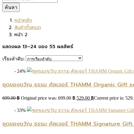
ค้นหา
หน้าหลัก
สินค้าทั้งหมด
หน้า 2
แสดงผล 13–24 ของ 55 ผลลัพธ์
เรียงลำดับ:
- 24%
ชุดของขวัญ ธรรม คัลเจอร์ THAMM Organic Gift se
699.00
฿
Original price was: 699.00 ฿.
529.00
฿
Current price is: 529
- 33%
ชุดของขวัญ ธรรม คัลเจอร์ THAMM Signature Gift set 