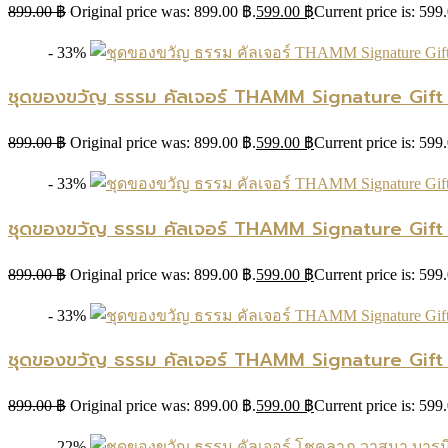
899.00
฿
Original price was: 899.00 ฿.
599.00
฿
Current price is: 599
- 33%
ชุดของขวัญ ธรรม คัลเจอร์ THAMM Signature Gift set 
899.00
฿
Original price was: 899.00 ฿.
599.00
฿
Current price is: 599
- 33%
ชุดของขวัญ ธรรม คัลเจอร์ THAMM Signature Gift set
899.00
฿
Original price was: 899.00 ฿.
599.00
฿
Current price is: 599
- 33%
ชุดของขวัญ ธรรม คัลเจอร์ THAMM Signature Gift se
899.00
฿
Original price was: 899.00 ฿.
599.00
฿
Current price is: 599
- 22%