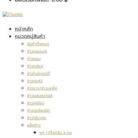
หน้าหลัก
หมวดหมู่สินค้า
สินค้าทั้งหมด
ข้าวหอมมะลิ
ข้าวหอม
ข้าวกล้อง
ข้าวไรซ์เบอร์รี่
ข้าวกข43
ข้าวขาว/ข้าวเสาไห้
ข้าวผสมหลายสี
ข้าวเหนียว
ข้าวออร์แกนิค
ข้าวใส่บาตร
แพ็คข้าว
ชุด 1 กิโลกรัม 4 ถุง