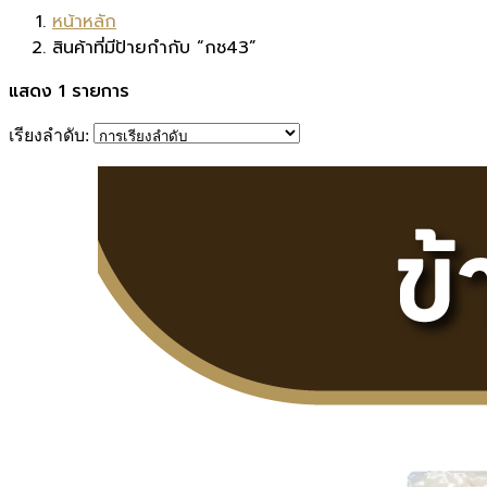
หน้าหลัก
สินค้าที่มีป้ายกำกับ “กช43”
แสดง 1 รายการ
เรียงลำดับ: