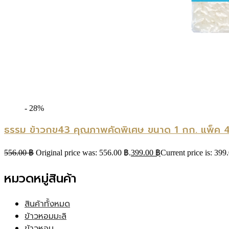
- 28%
ธรรม ข้าวกข43 คุณภาพคัดพิเศษ ขนาด 1 กก. แพ็ค 4
556.00
฿
Original price was: 556.00 ฿.
399.00
฿
Current price is: 399
หมวดหมู่สินค้า
สินค้าทั้งหมด
ข้าวหอมมะลิ
ข้าวหอม