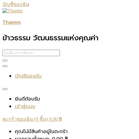
บัญชีของฉัน
Thamm
ข้าวธรรม วัฒนธรรมแห่งคุณค่า
บัญชีของฉัน
ยินดีต้อนรับ
เข้าสู่ระบบ
ตะกร้าของฉัน (0 ชิ้น)
0.00
฿
คุณไม่มีสินค้าอยู่ในตะกร้า
ยอดรวมทั้งหมด:
0.00
฿