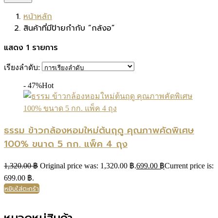
หน้าหลัก
สินค้าที่มีป้ายกำกับ “กล้งอ”
แสดง 1 รายการ
เรียงลำดับ:
- 47%
Hot
ธรรม ข้าวกล้องหอมใหม่ต้นฤดู คุณภาพคัดพิเศษ
100% ขนาด 5 กก. แพ็ค 4 ถุง
1,320.00
฿
Original price was: 1,320.00 ฿.
699.00
฿
Current price is:
699.00 ฿.
หยิบใส่ตะกร้า