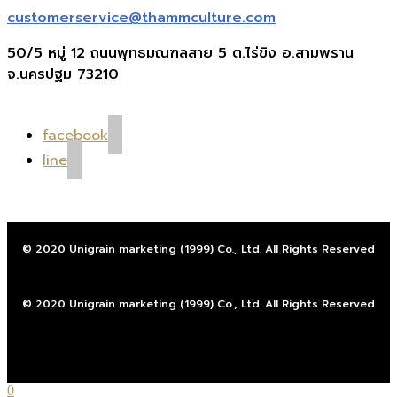
customerservice@thammculture.com
50/5 หมู่ 12 ถนนพุทธมณฑลสาย 5 ต.ไร่ขิง อ.สามพราน
จ.นครปฐม 73210
facebook
line
© 2020 Unigrain marketing (1999) Co., Ltd. All Rights Reserved
© 2020 Unigrain marketing (1999) Co., Ltd. All Rights Reserved
0