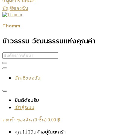
0
ดูตะกร้าสินค้า
บัญชีของฉัน
Thamm
ข้าวธรรม วัฒนธรรมแห่งคุณค่า
บัญชีของฉัน
ยินดีต้อนรับ
เข้าสู่ระบบ
ตะกร้าของฉัน (0 ชิ้น)
0.00
฿
คุณไม่มีสินค้าอยู่ในตะกร้า