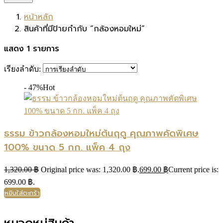
หน้าหลัก
สินค้าที่มีป้ายกำกับ “กล้องหอมใหม่”
แสดง 1 รายการ
เรียงลำดับ:
- 47%
Hot
ธรรม ข้าวกล้องหอมใหม่ต้นฤดู คุณภาพคัดพิเศษ
100% ขนาด 5 กก. แพ็ค 4 ถุง
1,320.00
฿
Original price was: 1,320.00 ฿.
699.00
฿
Current price is:
699.00 ฿.
หยิบใส่ตะกร้า