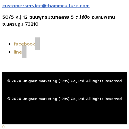
customerservice@thammculture.com
50/5 หมู่ 12 ถนนพุทธมณฑลสาย 5 ต.ไร่ขิง อ.สามพราน
จ.นครปฐม 73210
facebook
line
© 2020 Unigrain marketing (1999) Co., Ltd. All Rights Reserved
© 2020 Unigrain marketing (1999) Co., Ltd. All Rights Reserved
0