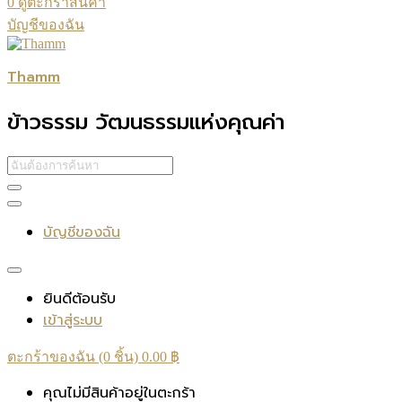
0
ดูตะกร้าสินค้า
บัญชีของฉัน
Thamm
ข้าวธรรม วัฒนธรรมแห่งคุณค่า
บัญชีของฉัน
ยินดีต้อนรับ
เข้าสู่ระบบ
ตะกร้าของฉัน (0 ชิ้น)
0.00
฿
คุณไม่มีสินค้าอยู่ในตะกร้า