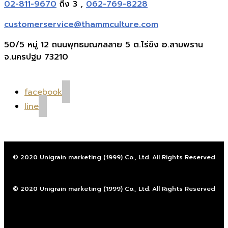
02-811-9670
ถึง 3 ,
062-769-8228
customerservice@thammculture.com
50/5 หมู่ 12 ถนนพุทธมณฑลสาย 5 ต.ไร่ขิง อ.สามพราน
จ.นครปฐม 73210
facebook
line
© 2020 Unigrain marketing (1999) Co., Ltd. All Rights Reserved
© 2020 Unigrain marketing (1999) Co., Ltd. All Rights Reserved