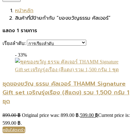
หน้าหลัก
สินค้าที่มีป้ายกำกับ “ของขวัญธรรม คัลเจอร์”
แสดง 1 รายการ
เรียงลำดับ:
- 33%
ชุดของขวัญ ธรรม คัลเจอร์ THAMM Signature
Gift set เจริญรุ่งเรือง (สีแดง) รวม 1,500 กรัม 1
ชุด
899.00
฿
Original price was: 899.00 ฿.
599.00
฿
Current price is:
599.00 ฿.
หยิบใส่ตะกร้า