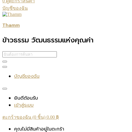
0
ดูตะกร้าสินค้า
บัญชีของฉัน
Thamm
ข้าวธรรม วัฒนธรรมแห่งคุณค่า
บัญชีของฉัน
ยินดีต้อนรับ
เข้าสู่ระบบ
ตะกร้าของฉัน (0 ชิ้น)
0.00
฿
คุณไม่มีสินค้าอยู่ในตะกร้า