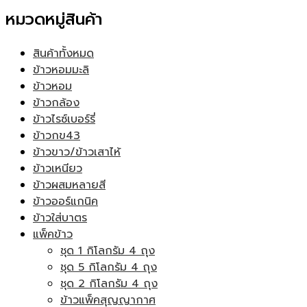
หมวดหมู่สินค้า
สินค้าทั้งหมด
ข้าวหอมมะลิ
ข้าวหอม
ข้าวกล้อง
ข้าวไรซ์เบอร์รี่
ข้าวกข43
ข้าวขาว/ข้าวเสาไห้
ข้าวเหนียว
ข้าวผสมหลายสี
ข้าวออร์แกนิค
ข้าวใส่บาตร
แพ็คข้าว
ชุด 1 กิโลกรัม 4 ถุง
ชุด 5 กิโลกรัม 4 ถุง
ชุด 2 กิโลกรัม 4 ถุง
ข้าวแพ็คสุญญากาศ