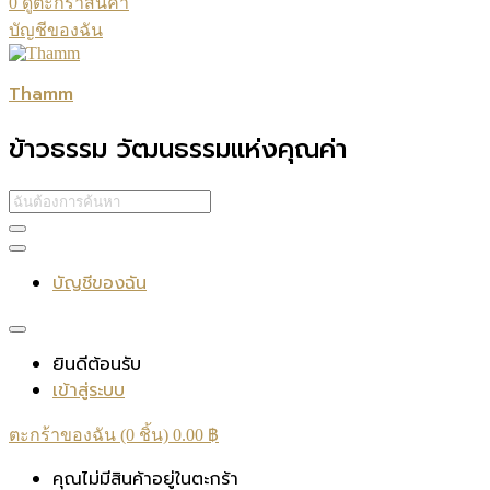
0
ดูตะกร้าสินค้า
บัญชีของฉัน
Thamm
ข้าวธรรม วัฒนธรรมแห่งคุณค่า
บัญชีของฉัน
ยินดีต้อนรับ
เข้าสู่ระบบ
ตะกร้าของฉัน (0 ชิ้น)
0.00
฿
คุณไม่มีสินค้าอยู่ในตะกร้า