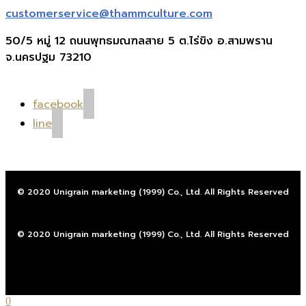
customerservice@thammculture.com
50/5 หมู่ 12 ถนนพุทธมณฑลสาย 5 ต.ไร่ขิง อ.สามพราน
จ.นครปฐม 73210
facebook
line
© 2020 Unigrain marketing (1999) Co., Ltd. All Rights Reserved
© 2020 Unigrain marketing (1999) Co., Ltd. All Rights Reserved
0