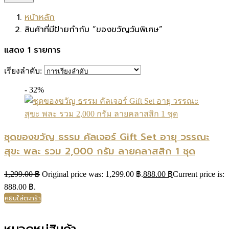
หน้าหลัก
สินค้าที่มีป้ายกำกับ “ของขวัญวันพิเศษ”
แสดง 1 รายการ
เรียงลำดับ:
- 32%
ชุดของขวัญ ธรรม คัลเจอร์ Gift Set อายุ วรรณะ
สุขะ พละ รวม 2,000 กรัม ลายคลาสสิก 1 ชุด
1,299.00
฿
Original price was: 1,299.00 ฿.
888.00
฿
Current price is:
888.00 ฿.
หยิบใส่ตะกร้า