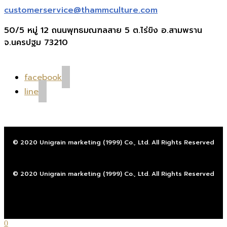
customerservice@thammculture.com
50/5 หมู่ 12 ถนนพุทธมณฑลสาย 5 ต.ไร่ขิง อ.สามพราน
จ.นครปฐม 73210
facebook
line
© 2020 Unigrain marketing (1999) Co., Ltd. All Rights Reserved
© 2020 Unigrain marketing (1999) Co., Ltd. All Rights Reserved
0