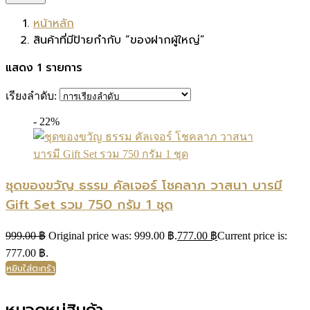
หน้าหลัก
สินค้าที่มีป้ายกำกับ “ของฝากผู้ใหญ่”
แสดง 1 รายการ
เรียงลำดับ:
- 22%
ชุดของขวัญ ธรรม คัลเจอร์ โชคลาภ วาสนา บารมี
Gift Set รวม 750 กรัม 1 ชุด
999.00
฿
Original price was: 999.00 ฿.
777.00
฿
Current price is:
777.00 ฿.
หยิบใส่ตะกร้า