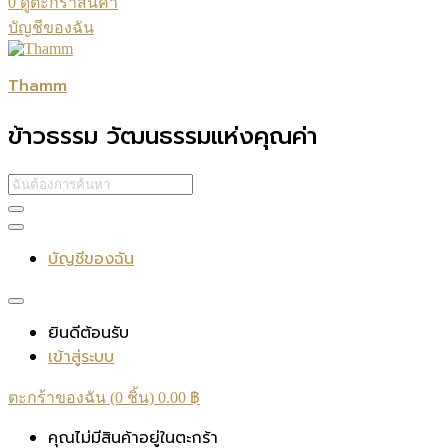
0
ดูตะกร้าสินค้า
บัญชีของฉัน
Thamm
ข้าวธรรม วัฒนธรรมแห่งคุณค่า
บัญชีของฉัน
ยินดีต้อนรับ
เข้าสู่ระบบ
ตะกร้าของฉัน (0 ชิ้น)
0.00
฿
คุณไม่มีสินค้าอยู่ในตะกร้า