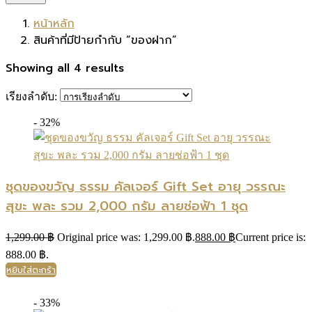
หน้าหลัก
สินค้าที่มีป้ายกำกับ “ของฝาก”
Showing all 4 results
เรียงลำดับ:
- 32%
ชุดของขวัญ ธรรม คัลเจอร์ Gift Set อายุ วรรณะ
สุขะ พละ รวม 2,000 กรัม ลายช่อฟ้า 1 ชุด
1,299.00
฿
Original price was: 1,299.00 ฿.
888.00
฿
Current price is:
888.00 ฿.
หยิบใส่ตะกร้า
- 33%