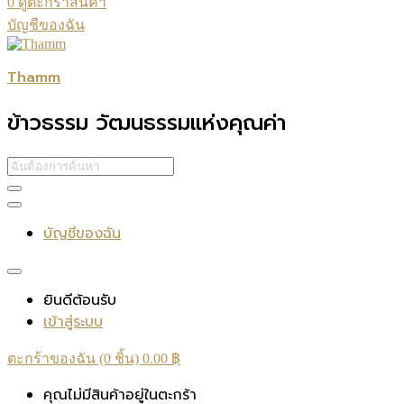
0
ดูตะกร้าสินค้า
บัญชีของฉัน
Thamm
ข้าวธรรม วัฒนธรรมแห่งคุณค่า
บัญชีของฉัน
ยินดีต้อนรับ
เข้าสู่ระบบ
ตะกร้าของฉัน (0 ชิ้น)
0.00
฿
คุณไม่มีสินค้าอยู่ในตะกร้า