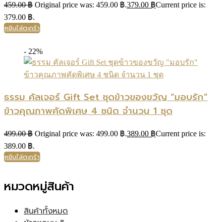
459.00
฿
Original price was: 459.00 ฿.
379.00
฿
Current price is:
379.00 ฿.
หยิบใส่ตะกร้า
- 22%
ธรรม คัลเจอร์ Gift Set ชุดข้าวของขวัญ “มอบรัก”
ข้าวคุณภาพคัดพิเศษ 4 ชนิด จำนวน 1 ชุด
499.00
฿
Original price was: 499.00 ฿.
389.00
฿
Current price is:
389.00 ฿.
หยิบใส่ตะกร้า
หมวดหมู่สินค้า
สินค้าทั้งหมด