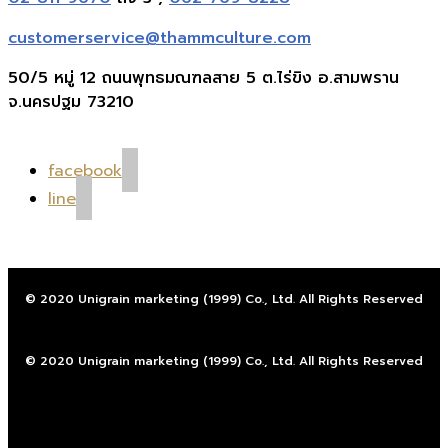
customerservice@thammculture.com
50/5 หมู่ 12 ถนนพุทธมณฑลสาย 5 ต.ไร่ขิง อ.สามพราน
จ.นครปฐม 73210
facebook
line
© 2020 Unigrain marketing (1999) Co., Ltd. All Rights Reserved
© 2020 Unigrain marketing (1999) Co., Ltd. All Rights Reserved