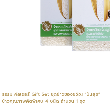
ธรรม คัลเจอร์ Gift Set ชุดข้าวของขวัญ “ปันสุข”
ข้าวคุณภาพคัดพิเศษ 4 ชนิด จำนวน 1 ชุด