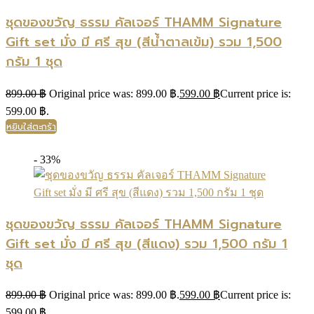
ชุดของขวัญ ธรรม คัลเจอร์ THAMM Signature
Gift set มั่ง มี ศรี สุข (สีน้ำตาลเข้ม) รวม 1,500
กรัม 1 ชุด
899.00
฿
Original price was: 899.00 ฿.
599.00
฿
Current price is:
599.00 ฿.
หยิบใส่ตะกร้า
- 33%
ชุดของขวัญ ธรรม คัลเจอร์ THAMM Signature
Gift set มั่ง มี ศรี สุข (สีแดง) รวม 1,500 กรัม 1
ชุด
899.00
฿
Original price was: 899.00 ฿.
599.00
฿
Current price is:
599.00 ฿.