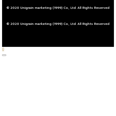
© 2020 Unigrain marketing (1999) Co., Ltd. All Rights Reserved
© 2020 Unigrain marketing (1999) Co., Ltd. All Rights Reserved
0