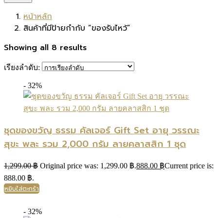
หน้าหลัก
สินค้าที่มีป้ายกำกับ “ของรับไหว้”
Showing all 8 results
เรียงลำดับ:
- 32%
ชุดของขวัญ ธรรม คัลเจอร์ Gift Set อายุ วรรณะ
สุขะ พละ รวม 2,000 กรัม ลายคลาสสิก 1 ชุด
1,299.00
฿
Original price was: 1,299.00 ฿.
888.00
฿
Current price is:
888.00 ฿.
หยิบใส่ตะกร้า
- 32%