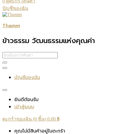
0
ดูตะกร้าสินค้า
บัญชีของฉัน
Thamm
ข้าวธรรม วัฒนธรรมแห่งคุณค่า
บัญชีของฉัน
ยินดีต้อนรับ
เข้าสู่ระบบ
ตะกร้าของฉัน (0 ชิ้น)
0.00
฿
คุณไม่มีสินค้าอยู่ในตะกร้า