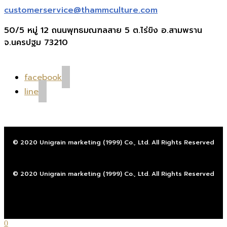
customerservice@thammculture.com
50/5 หมู่ 12 ถนนพุทธมณฑลสาย 5 ต.ไร่ขิง อ.สามพราน
จ.นครปฐม 73210
facebook
line
© 2020 Unigrain marketing (1999) Co., Ltd. All Rights Reserved
© 2020 Unigrain marketing (1999) Co., Ltd. All Rights Reserved
0