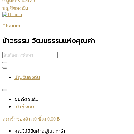
0
ดูตะกร้าสินค้า
บัญชีของฉัน
Thamm
ข้าวธรรม วัฒนธรรมแห่งคุณค่า
บัญชีของฉัน
ยินดีต้อนรับ
เข้าสู่ระบบ
ตะกร้าของฉัน (0 ชิ้น)
0.00
฿
คุณไม่มีสินค้าอยู่ในตะกร้า