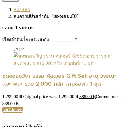
หน้าหลัก
สินค้าที่มีป้ายกำกับ “ของเยี่ยมไข้”
แสดง 1 รายการ
เรียงลำดับ:
- 32%
ชุดของขวัญ ธรรม คัลเจอร์ Gift Set อายุ วรรณะ
สุขะ พละ รวม 2,000 กรัม ลายช่อฟ้า 1 ชุด
1,299.00
฿
Original price was: 1,299.00 ฿.
888.00
฿
Current price is:
888.00 ฿.
หยิบใส่ตะกร้า