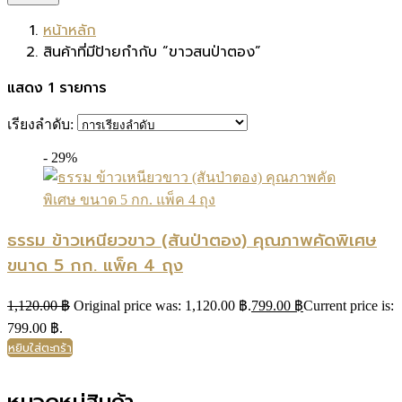
หน้าหลัก
สินค้าที่มีป้ายกำกับ “ขาวสนป่าตอง”
แสดง 1 รายการ
เรียงลำดับ:
- 29%
ธรรม ข้าวเหนียวขาว (สันป่าตอง) คุณภาพคัดพิเศษ
ขนาด 5 กก. แพ็ค 4 ถุง
1,120.00
฿
Original price was: 1,120.00 ฿.
799.00
฿
Current price is:
799.00 ฿.
หยิบใส่ตะกร้า