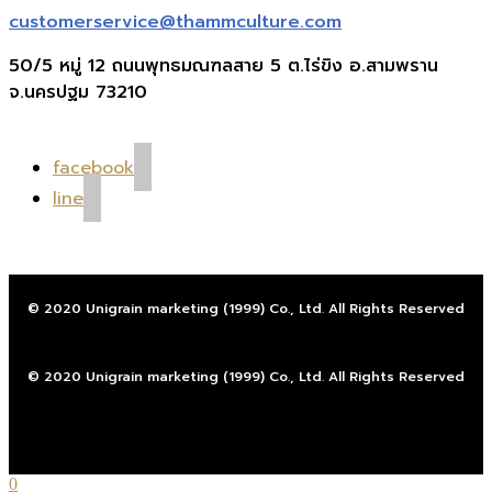
customerservice@thammculture.com
50/5 หมู่ 12 ถนนพุทธมณฑลสาย 5 ต.ไร่ขิง อ.สามพราน
จ.นครปฐม 73210
facebook
line
© 2020 Unigrain marketing (1999) Co., Ltd. All Rights Reserved
© 2020 Unigrain marketing (1999) Co., Ltd. All Rights Reserved
0