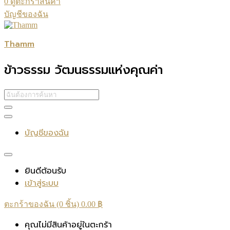
0
ดูตะกร้าสินค้า
บัญชีของฉัน
Thamm
ข้าวธรรม วัฒนธรรมแห่งคุณค่า
บัญชีของฉัน
ยินดีต้อนรับ
เข้าสู่ระบบ
ตะกร้าของฉัน (0 ชิ้น)
0.00
฿
คุณไม่มีสินค้าอยู่ในตะกร้า