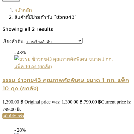
หน้าหลัก
สินค้าที่มีป้ายกำกับ “ข้วกข43”
Showing all 2 results
เรียงลำดับ:
- 43%
ธรรม ข้าวกข43 คุณภาพคัดพิเศษ ขนาด 1 กก. แพ็ค
10 ถุง (ยกลัง)
1,390.00
฿
Original price was: 1,390.00 ฿.
799.00
฿
Current price is:
799.00 ฿.
หยิบใส่ตะกร้า
- 28%