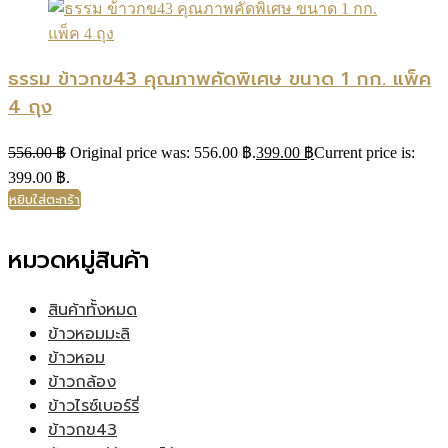
ธรรม ข้าวกข43 คุณภาพคัดพิเศษ ขนาด 1 กก. แพ็ค
4 ถุง
556.00
฿
Original price was: 556.00 ฿.
399.00
฿
Current price is:
399.00 ฿.
หยิบใส่ตะกร้า
หมวดหมู่สินค้า
สินค้าทั้งหมด
ข้าวหอมมะลิ
ข้าวหอม
ข้าวกล้อง
ข้าวไรซ์เบอร์รี่
ข้าวกข43