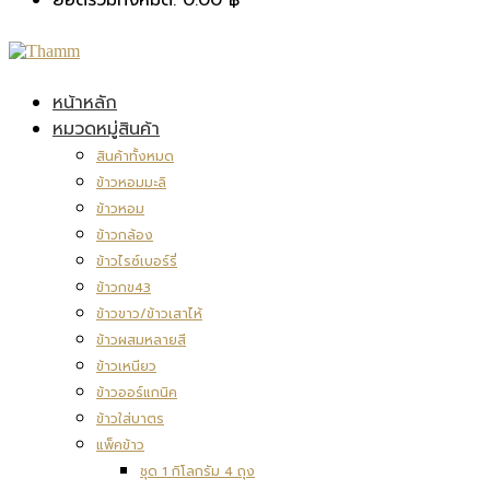
หน้าหลัก
หมวดหมู่สินค้า
สินค้าทั้งหมด
ข้าวหอมมะลิ
ข้าวหอม
ข้าวกล้อง
ข้าวไรซ์เบอร์รี่
ข้าวกข43
ข้าวขาว/ข้าวเสาไห้
ข้าวผสมหลายสี
ข้าวเหนียว
ข้าวออร์แกนิค
ข้าวใส่บาตร
แพ็คข้าว
ชุด 1 กิโลกรัม 4 ถุง