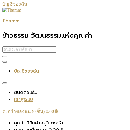
บัญชีของฉัน
Thamm
ข้าวธรรม วัฒนธรรมแห่งคุณค่า
บัญชีของฉัน
ยินดีต้อนรับ
เข้าสู่ระบบ
ตะกร้าของฉัน (0 ชิ้น)
0.00
฿
คุณไม่มีสินค้าอยู่ในตะกร้า
ยอดรวมทั้งหมด:
0.00
฿