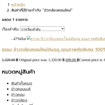
หน้าหลัก
สินค้าที่มีป้ายกำกับ “ข้วกล้องหอมใหม่”
แสดง 1 รายการ
เรียงลำดับ:
- 47%
Hot
ธรรม ข้าวกล้องหอมใหม่ต้นฤดู คุณภาพคัดพิเศษ 100
1,320.00
฿
Original price was: 1,320.00 ฿.
699.00
฿
Current price is:
หมวดหมู่สินค้า
สินค้าทั้งหมด
ข้าวหอมมะลิ
ข้าวหอม
ข้าวกล้อง