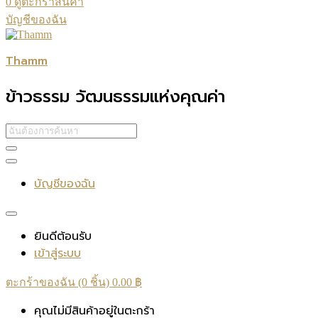
0
ดูตะกร้าสินค้า
บัญชีของฉัน
Thamm
ข้าวธรรม วัฒนธรรมแห่งคุณค่า
บัญชีของฉัน
ยินดีต้อนรับ
เข้าสู่ระบบ
ตะกร้าของฉัน (0 ชิ้น)
0.00
฿
คุณไม่มีสินค้าอยู่ในตะกร้า