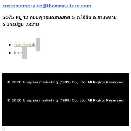
customerservice@thammculture.com
50/5 หมู่ 12 ถนนพุทธมณฑลสาย 5 ต.ไร่ขิง อ.สามพราน
จ.นครปฐม 73210
facebook
line
© 2020 Unigrain marketing (1999) Co., Ltd. All Rights Reserved
© 2020 Unigrain marketing (1999) Co., Ltd. All Rights Reserved
0