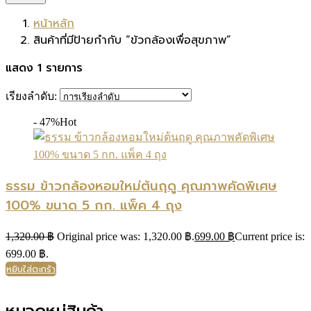
หน้าหลัก
สินค้าที่มีป้ายกำกับ “ข้วกล้องเพื่อสุขภาพ”
แสดง 1 รายการ
เรียงลำดับ:
- 47%
Hot
ธรรม ข้าวกล้องหอมใหม่ต้นฤดู คุณภาพคัดพิเศษ
100% ขนาด 5 กก. แพ็ค 4 ถุง
1,320.00
฿
Original price was: 1,320.00 ฿.
699.00
฿
Current price is:
699.00 ฿.
หยิบใส่ตะกร้า