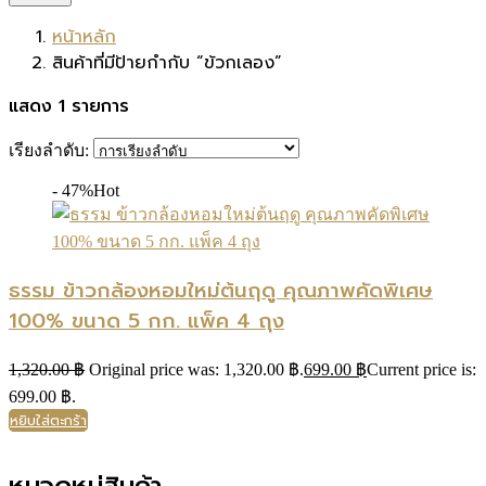
หน้าหลัก
สินค้าที่มีป้ายกำกับ “ข้วกเลอง”
แสดง 1 รายการ
เรียงลำดับ:
- 47%
Hot
ธรรม ข้าวกล้องหอมใหม่ต้นฤดู คุณภาพคัดพิเศษ
100% ขนาด 5 กก. แพ็ค 4 ถุง
1,320.00
฿
Original price was: 1,320.00 ฿.
699.00
฿
Current price is:
699.00 ฿.
หยิบใส่ตะกร้า