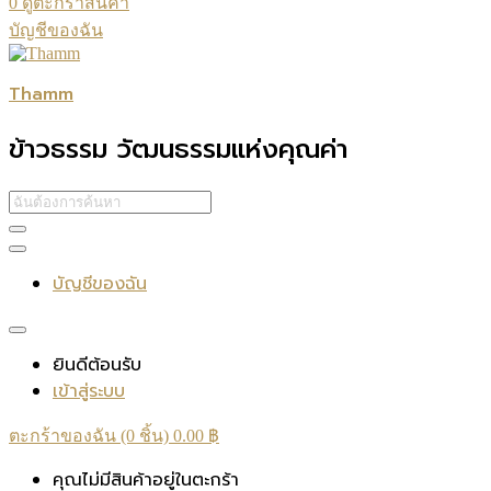
0
ดูตะกร้าสินค้า
บัญชีของฉัน
Thamm
ข้าวธรรม วัฒนธรรมแห่งคุณค่า
บัญชีของฉัน
ยินดีต้อนรับ
เข้าสู่ระบบ
ตะกร้าของฉัน (0 ชิ้น)
0.00
฿
คุณไม่มีสินค้าอยู่ในตะกร้า