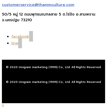
customerservice@thammculture.com
50/5 หมู่ 12 ถนนพุทธมณฑลสาย 5 ต.ไร่ขิง อ.สามพราน
จ.นครปฐม 73210
facebook
line
© 2020 Unigrain marketing (1999) Co., Ltd. All Rights Reserved
© 2020 Unigrain marketing (1999) Co., Ltd. All Rights Reserved
0