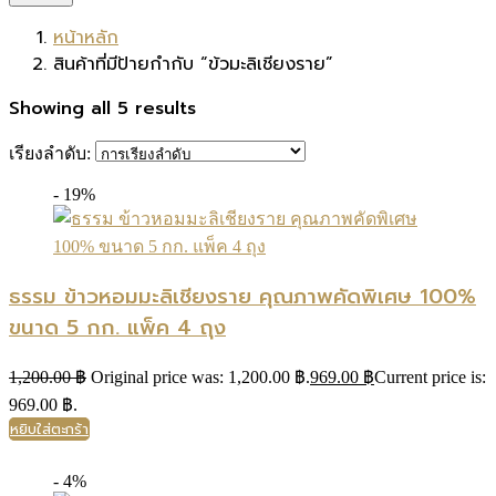
หน้าหลัก
สินค้าที่มีป้ายกำกับ “ข้วมะลิเชียงราย”
Showing all 5 results
เรียงลำดับ:
- 19%
ธรรม ข้าวหอมมะลิเชียงราย คุณภาพคัดพิเศษ 100%
ขนาด 5 กก. แพ็ค 4 ถุง
1,200.00
฿
Original price was: 1,200.00 ฿.
969.00
฿
Current price is:
969.00 ฿.
หยิบใส่ตะกร้า
- 4%