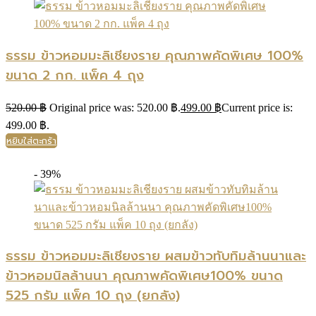
ธรรม ข้าวหอมมะลิเชียงราย คุณภาพคัดพิเศษ 100%
ขนาด 2 กก. แพ็ค 4 ถุง
520.00
฿
Original price was: 520.00 ฿.
499.00
฿
Current price is:
499.00 ฿.
หยิบใส่ตะกร้า
- 39%
ธรรม ข้าวหอมมะลิเชียงราย ผสมข้าวทับทิมล้านนาและ
ข้าวหอมนิลล้านนา คุณภาพคัดพิเศษ100% ขนาด
525 กรัม แพ็ค 10 ถุง (ยกลัง)