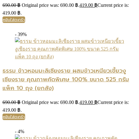
690.00
฿
Original price was: 690.00 ฿.
419.00
฿
Current price is:
419.00 ฿.
หยิบใส่ตะกร้า
- 39%
ธรรม ข้าวหอมมะลิเชียงราย ผสมข้าวเหนียวเขี้ยวงู
เชียงราย คุณภาพคัดพิเศษ 100% ขนาด 525 กรัม
แพ็ค 10 ถุง (ยกลัง)
690.00
฿
Original price was: 690.00 ฿.
419.00
฿
Current price is:
419.00 ฿.
หยิบใส่ตะกร้า
- 4%