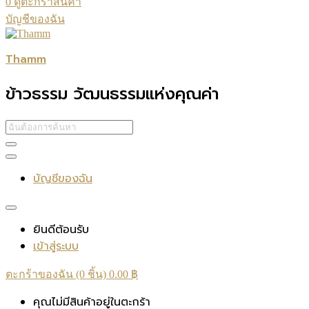
0
ดูตะกร้าสินค้า
บัญชีของฉัน
Thamm
ข้าวธรรม วัฒนธรรมแห่งคุณค่า
บัญชีของฉัน
ยินดีต้อนรับ
เข้าสู่ระบบ
ตะกร้าของฉัน (0 ชิ้น)
0.00
฿
คุณไม่มีสินค้าอยู่ในตะกร้า