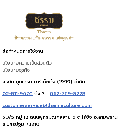
ข้อกำหนดการใช้งาน
นโยบายความเป็นส่วนตัว
นโยบายธุรกิจ
บริษัท ยูนิเกรน มาร์เก็ตติ้ง (1999) จำกัด
02-811-9670
ถึง 3 ,
062-769-8228
customerservice@thammculture.com
50/5 หมู่ 12 ถนนพุทธมณฑลสาย 5 ต.ไร่ขิง อ.สามพราน
จ.นครปฐม 73210