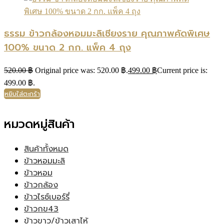
ธรรม ข้าวกล้องหอมมะลิเชียงราย คุณภาพคัดพิเศษ
100% ขนาด 2 กก. แพ็ค 4 ถุง
520.00
฿
Original price was: 520.00 ฿.
499.00
฿
Current price is:
499.00 ฿.
หยิบใส่ตะกร้า
หมวดหมู่สินค้า
สินค้าทั้งหมด
ข้าวหอมมะลิ
ข้าวหอม
ข้าวกล้อง
ข้าวไรซ์เบอร์รี่
ข้าวกข43
ข้าวขาว/ข้าวเสาไห้