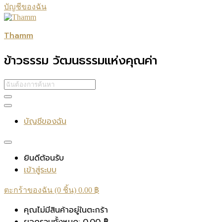
บัญชีของฉัน
Thamm
ข้าวธรรม วัฒนธรรมแห่งคุณค่า
บัญชีของฉัน
ยินดีต้อนรับ
เข้าสู่ระบบ
ตะกร้าของฉัน (0 ชิ้น)
0.00
฿
คุณไม่มีสินค้าอยู่ในตะกร้า
ยอดรวมทั้งหมด:
0.00
฿