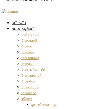
หน้าหลัก
หมวดหมู่สินค้า
สินค้าทั้งหมด
ข้าวหอมมะลิ
ข้าวหอม
ข้าวกล้อง
ข้าวไรซ์เบอร์รี่
ข้าวกข43
ข้าวขาว/ข้าวเสาไห้
ข้าวผสมหลายสี
ข้าวเหนียว
ข้าวออร์แกนิค
ข้าวใส่บาตร
แพ็คข้าว
ชุด 1 กิโลกรัม 4 ถุง