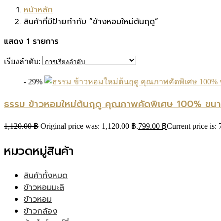
หน้าหลัก
สินค้าที่มีป้ายกำกับ “ข้างหอมใหม่ต้นฤดู”
แสดง 1 รายการ
เรียงลำดับ:
- 29%
ธรรม ข้าวหอมใหม่ต้นฤดู คุณภาพคัดพิเศษ 100% ขนา
1,120.00
฿
Original price was: 1,120.00 ฿.
799.00
฿
Current price is:
หมวดหมู่สินค้า
สินค้าทั้งหมด
ข้าวหอมมะลิ
ข้าวหอม
ข้าวกล้อง