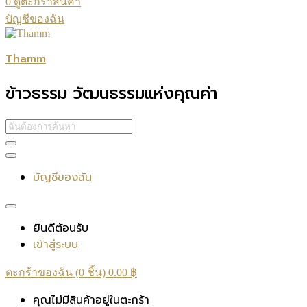
0
ดูตะกร้าสินค้า
บัญชีของฉัน
Thamm
ข้าวธรรม วัฒนธรรมแห่งคุณค่า
บัญชีของฉัน
ยินดีต้อนรับ
เข้าสู่ระบบ
ตะกร้าของฉัน (0 ชิ้น)
0.00
฿
คุณไม่มีสินค้าอยู่ในตะกร้า