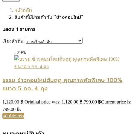
หน้าหลัก
สินค้าที่มีป้ายกำกับ “ข้างหอมใหม่”
แสดง 1 รายการ
เรียงลำดับ:
- 29%
ธรรม ข้าวหอมใหม่ต้นฤดู คุณภาพคัดพิเศษ 100%
ขนาด 5 กก. 4 ถุง
1,120.00
฿
Original price was: 1,120.00 ฿.
799.00
฿
Current price is:
799.00 ฿.
หยิบใส่ตะกร้า