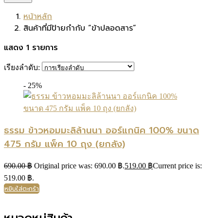
หน้าหลัก
สินค้าที่มีป้ายกำกับ “ข้าปลอดสาร”
แสดง 1 รายการ
เรียงลำดับ:
- 25%
ธรรม ข้าวหอมมะลิล้านนา ออร์แกนิค 100% ขนาด
475 กรัม แพ็ค 10 ถุง (ยกลัง)
690.00
฿
Original price was: 690.00 ฿.
519.00
฿
Current price is:
519.00 ฿.
หยิบใส่ตะกร้า