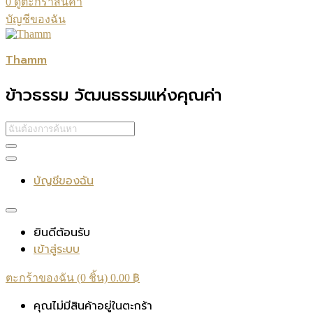
0
ดูตะกร้าสินค้า
บัญชีของฉัน
Thamm
ข้าวธรรม วัฒนธรรมแห่งคุณค่า
บัญชีของฉัน
ยินดีต้อนรับ
เข้าสู่ระบบ
ตะกร้าของฉัน (0 ชิ้น)
0.00
฿
คุณไม่มีสินค้าอยู่ในตะกร้า