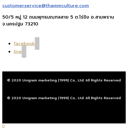
customerservice@thammculture.com
50/5 หมู่ 12 ถนนพุทธมณฑลสาย 5 ต.ไร่ขิง อ.สามพราน
จ.นครปฐม 73210
facebook
line
© 2020 Unigrain marketing (1999) Co., Ltd. All Rights Reserved
© 2020 Unigrain marketing (1999) Co., Ltd. All Rights Reserved
0