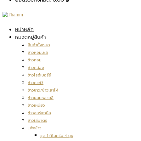
หน้าหลัก
หมวดหมู่สินค้า
สินค้าทั้งหมด
ข้าวหอมมะลิ
ข้าวหอม
ข้าวกล้อง
ข้าวไรซ์เบอร์รี่
ข้าวกข43
ข้าวขาว/ข้าวเสาไห้
ข้าวผสมหลายสี
ข้าวเหนียว
ข้าวออร์แกนิค
ข้าวใส่บาตร
แพ็คข้าว
ชุด 1 กิโลกรัม 4 ถุง