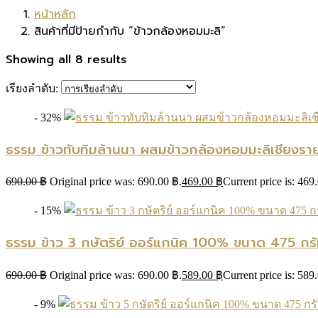
หน้าหลัก
สินค้าที่มีป้ายกำกับ “ข้าวกล้องหอมมะลิ”
Showing all 8 results
เรียงลำดับ:
- 32%
ธรรม ข้าวทับทิมล้านนา ผสมข้าวกล้องหอมมะลิเชียงรา
690.00
฿
Original price was: 690.00 ฿.
469.00
฿
Current price is: 469
- 15%
ธรรม ข้าว 3 กษัตริย์ ออร์แกนิค 100% ขนาด 475 กรั
690.00
฿
Original price was: 690.00 ฿.
589.00
฿
Current price is: 589
- 9%