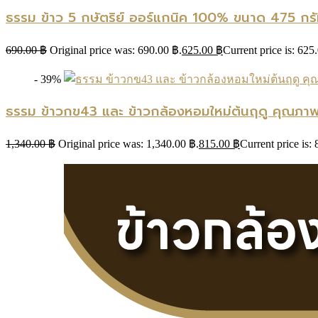
ธรรม ข้าว 5 กษัตริย์ ออร์แกนิค 100% ขนาด 475 กรั
690.00
฿
Original price was: 690.00 ฿.
625.00
฿
Current price is: 625
- 39%
ธรรม ข้าวกข43 และ ข้าวกล้องหอมใหม่ต้นฤดู คุณภาพค
1,340.00
฿
Original price was: 1,340.00 ฿.
815.00
฿
Current price is: