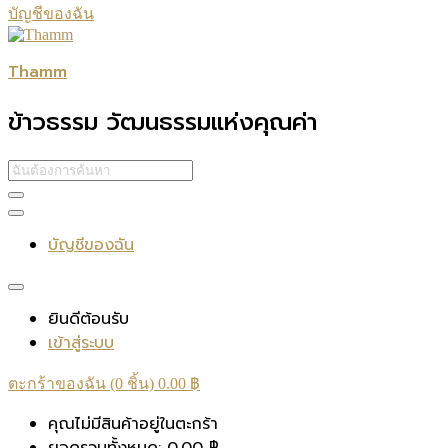
บัญชีของฉัน
Thamm
ข้าวธรรม วัฒนธรรมแห่งคุณค่า
บัญชีของฉัน
ยินดีต้อนรับ
เข้าสู่ระบบ
ตะกร้าของฉัน (0 ชิ้น)
0.00
฿
คุณไม่มีสินค้าอยู่ในตะกร้า
ยอดรวมทั้งหมด:
0.00
฿