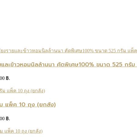
ยและข้าวหอมนิลล้านนา คัดพิเศษ100% ขนาด 525 กรัม 
.00 ฿.
ม แพ็ค 10 ถุง (ยกลัง)
.00 ฿.