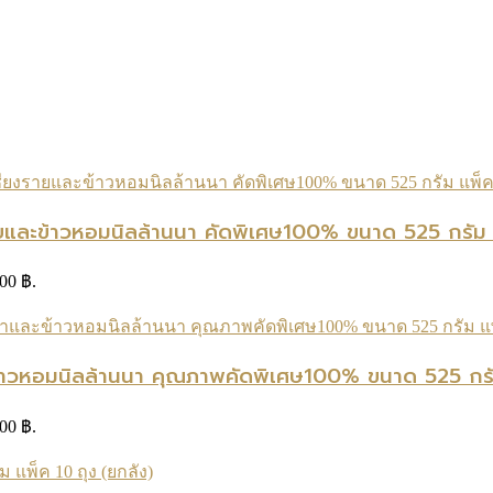
ยและข้าวหอมนิลล้านนา คัดพิเศษ100% ขนาด 525 กรัม 
.00 ฿.
ข้าวหอมนิลล้านนา คุณภาพคัดพิเศษ100% ขนาด 525 กรัม
.00 ฿.