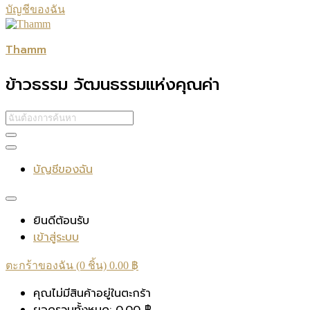
บัญชีของฉัน
Thamm
ข้าวธรรม วัฒนธรรมแห่งคุณค่า
บัญชีของฉัน
ยินดีต้อนรับ
เข้าสู่ระบบ
ตะกร้าของฉัน (0 ชิ้น)
0.00
฿
คุณไม่มีสินค้าอยู่ในตะกร้า
ยอดรวมทั้งหมด:
0.00
฿