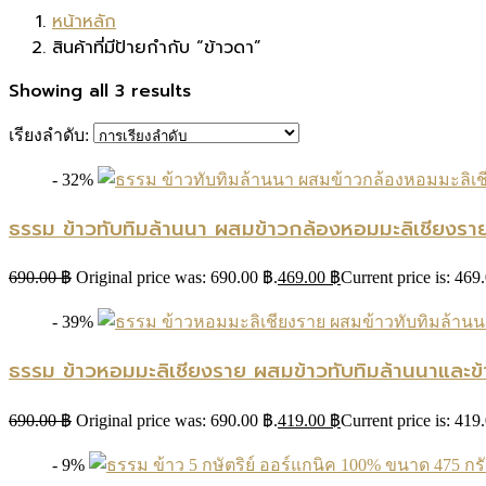
หน้าหลัก
สินค้าที่มีป้ายกำกับ “ข้าวดา”
Showing all 3 results
เรียงลำดับ:
- 32%
ธรรม ข้าวทับทิมล้านนา ผสมข้าวกล้องหอมมะลิเชียงรา
690.00
฿
Original price was: 690.00 ฿.
469.00
฿
Current price is: 469
- 39%
ธรรม ข้าวหอมมะลิเชียงราย ผสมข้าวทับทิมล้านนาและ
690.00
฿
Original price was: 690.00 ฿.
419.00
฿
Current price is: 419
- 9%