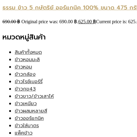
ธรรม ข้าว 5 กษัตริย์ ออร์แกนิค 100% ขนาด 475 กรั
690.00
฿
Original price was: 690.00 ฿.
625.00
฿
Current price is: 625
หมวดหมู่สินค้า
สินค้าทั้งหมด
ข้าวหอมมะลิ
ข้าวหอม
ข้าวกล้อง
ข้าวไรซ์เบอร์รี่
ข้าวกข43
ข้าวขาว/ข้าวเสาไห้
ข้าวเหนียว
ข้าวผสมหลายสี
ข้าวออร์แกนิค
ข้าวใส่บาตร
แพ็คข้าว