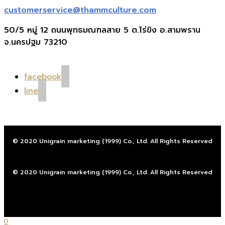
customerservice@thammculture.com
50/5 หมู่ 12 ถนนพุทธมณฑลสาย 5 ต.ไร่ขิง อ.สามพราน
จ.นครปฐม 73210
facebook
line
© 2020 Unigrain marketing (1999) Co., Ltd. All Rights Reserved
© 2020 Unigrain marketing (1999) Co., Ltd. All Rights Reserved
0