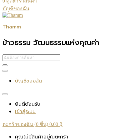
0
ดูตะกร้าสินค้า
บัญชีของฉัน
Thamm
ข้าวธรรม วัฒนธรรมแห่งคุณค่า
บัญชีของฉัน
ยินดีต้อนรับ
เข้าสู่ระบบ
ตะกร้าของฉัน (0 ชิ้น)
0.00
฿
คุณไม่มีสินค้าอยู่ในตะกร้า