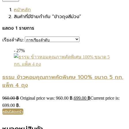
หน้าหลัก
สินค้าที่มีป้ายกำกับ “ข้าวถุงสีม่วง”
แสดง 1 รายการ
เรียงลำดับ:
- 27%
ธรรม ข้าวหอมคุณภาพคัดพิเศษ 100% ขนาด 5 กก.
แพ็ค 4 ถุง
960.00
฿
Original price was: 960.00 ฿.
699.00
฿
Current price is:
699.00 ฿.
หยิบใส่ตะกร้า