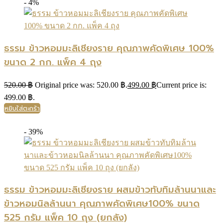
- 4%
ธรรม ข้าวหอมมะลิเชียงราย คุณภาพคัดพิเศษ 100%
ขนาด 2 กก. แพ็ค 4 ถุง
520.00
฿
Original price was: 520.00 ฿.
499.00
฿
Current price is:
499.00 ฿.
หยิบใส่ตะกร้า
- 39%
ธรรม ข้าวหอมมะลิเชียงราย ผสมข้าวทับทิมล้านนาและ
ข้าวหอมนิลล้านนา คุณภาพคัดพิเศษ100% ขนาด
525 กรัม แพ็ค 10 ถุง (ยกลัง)