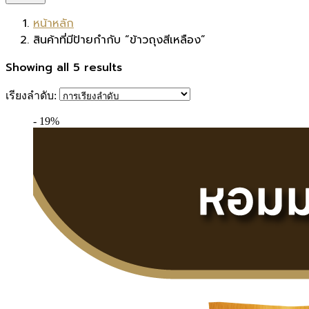
หน้าหลัก
สินค้าที่มีป้ายกำกับ “ข้าวถุงสีเหลือง”
Showing all 5 results
เรียงลำดับ:
- 19%