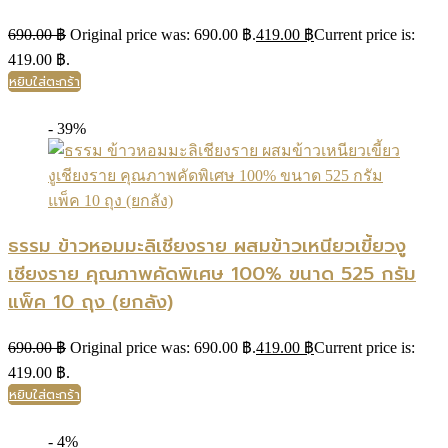
690.00
฿
Original price was: 690.00 ฿.
419.00
฿
Current price is:
419.00 ฿.
หยิบใส่ตะกร้า
- 39%
ธรรม ข้าวหอมมะลิเชียงราย ผสมข้าวเหนียวเขี้ยวงู
เชียงราย คุณภาพคัดพิเศษ 100% ขนาด 525 กรัม
แพ็ค 10 ถุง (ยกลัง)
690.00
฿
Original price was: 690.00 ฿.
419.00
฿
Current price is:
419.00 ฿.
หยิบใส่ตะกร้า
- 4%