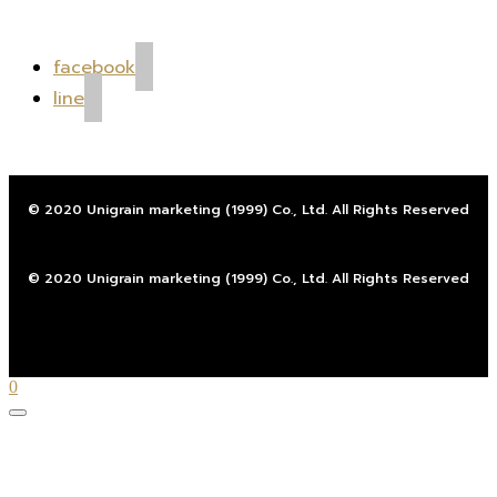
facebook
line
© 2020 Unigrain marketing (1999) Co., Ltd. All Rights Reserved
© 2020 Unigrain marketing (1999) Co., Ltd. All Rights Reserved
0