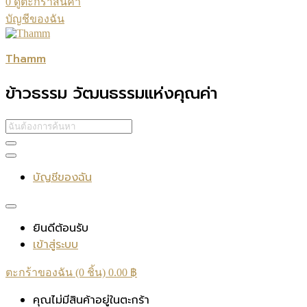
0
ดูตะกร้าสินค้า
บัญชีของฉัน
Thamm
ข้าวธรรม วัฒนธรรมแห่งคุณค่า
บัญชีของฉัน
ยินดีต้อนรับ
เข้าสู่ระบบ
ตะกร้าของฉัน (0 ชิ้น)
0.00
฿
คุณไม่มีสินค้าอยู่ในตะกร้า