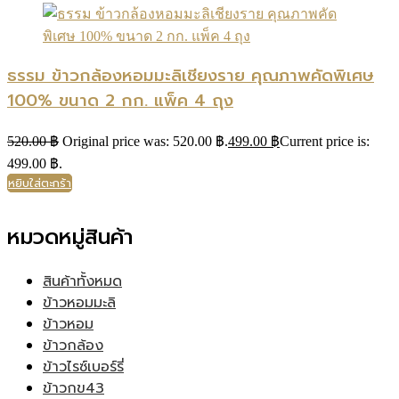
ธรรม ข้าวกล้องหอมมะลิเชียงราย คุณภาพคัดพิเศษ
100% ขนาด 2 กก. แพ็ค 4 ถุง
520.00
฿
Original price was: 520.00 ฿.
499.00
฿
Current price is:
499.00 ฿.
หยิบใส่ตะกร้า
หมวดหมู่สินค้า
สินค้าทั้งหมด
ข้าวหอมมะลิ
ข้าวหอม
ข้าวกล้อง
ข้าวไรซ์เบอร์รี่
ข้าวกข43