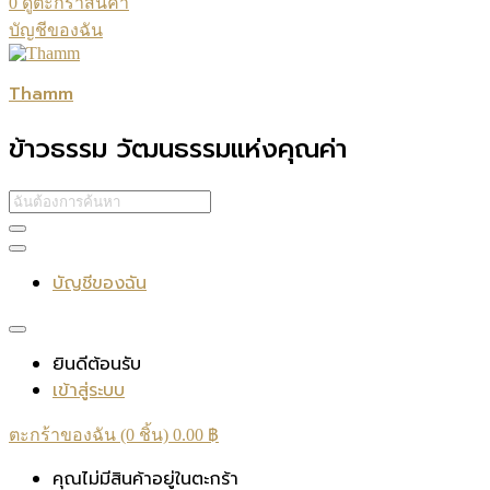
0
ดูตะกร้าสินค้า
บัญชีของฉัน
Thamm
ข้าวธรรม วัฒนธรรมแห่งคุณค่า
บัญชีของฉัน
ยินดีต้อนรับ
เข้าสู่ระบบ
ตะกร้าของฉัน (0 ชิ้น)
0.00
฿
คุณไม่มีสินค้าอยู่ในตะกร้า