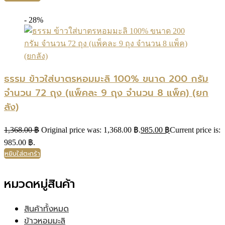
- 28%
ธรรม ข้าวใส่บาตรหอมมะลิ 100% ขนาด 200 กรัม
จำนวน 72 ถุง (แพ็คละ 9 ถุง จำนวน 8 แพ็ค) (ยก
ลัง)
1,368.00
฿
Original price was: 1,368.00 ฿.
985.00
฿
Current price is:
985.00 ฿.
หยิบใส่ตะกร้า
หมวดหมู่สินค้า
สินค้าทั้งหมด
ข้าวหอมมะลิ