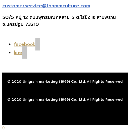
customerservice@thammculture.com
50/5 หมู่ 12 ถนนพุทธมณฑลสาย 5 ต.ไร่ขิง อ.สามพราน
จ.นครปฐม 73210
facebook
line
© 2020 Unigrain marketing (1999) Co., Ltd. All Rights Reserved
© 2020 Unigrain marketing (1999) Co., Ltd. All Rights Reserved
0