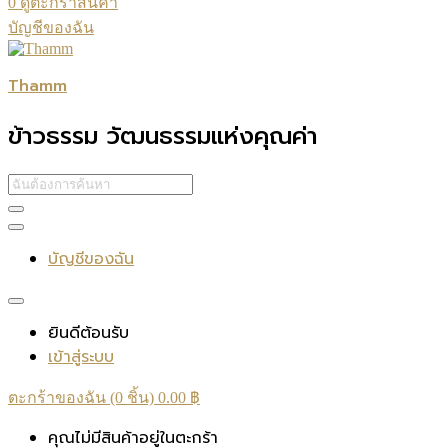
0
ดูตะกร้าสินค้า
บัญชีของฉัน
Thamm
ข้าวธรรม วัฒนธรรมแห่งคุณค่า
บัญชีของฉัน
ยินดีต้อนรับ
เข้าสู่ระบบ
ตะกร้าของฉัน (0 ชิ้น)
0.00
฿
คุณไม่มีสินค้าอยู่ในตะกร้า