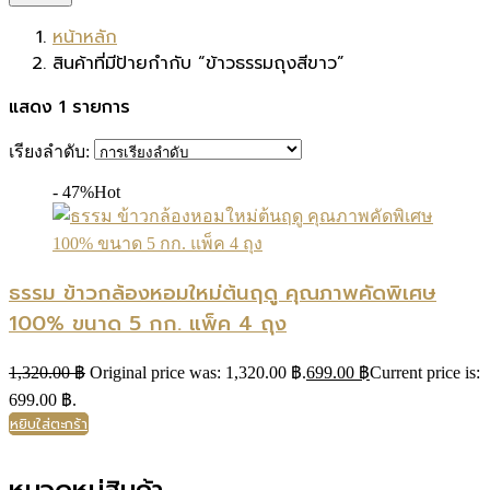
หน้าหลัก
สินค้าที่มีป้ายกำกับ “ข้าวธรรมถุงสีขาว”
แสดง 1 รายการ
เรียงลำดับ:
- 47%
Hot
ธรรม ข้าวกล้องหอมใหม่ต้นฤดู คุณภาพคัดพิเศษ
100% ขนาด 5 กก. แพ็ค 4 ถุง
1,320.00
฿
Original price was: 1,320.00 ฿.
699.00
฿
Current price is:
699.00 ฿.
หยิบใส่ตะกร้า