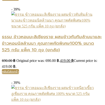
- 39%
ธรรม ข้าวหอมมะลิเชียงราย ผสมข้าวทับทิมล้านนาและ
ข้าวหอมนิลล้านนา คุณภาพคัดพิเศษ100% ขนาด
525 กรัม แพ็ค 10 ถุง (ยกลัง)
690.00
฿
Original price was: 690.00 ฿.
419.00
฿
Current price is:
419.00 ฿.
หยิบใส่ตะกร้า
- 39%