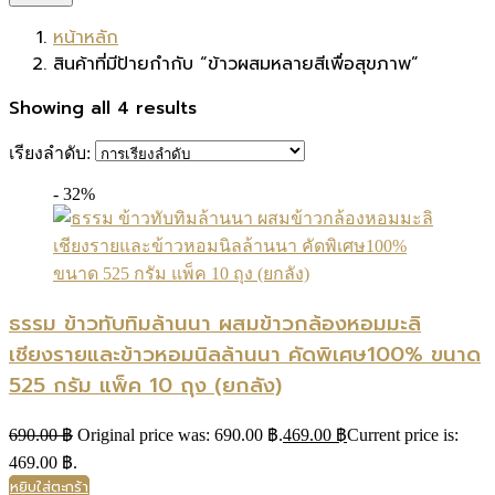
หน้าหลัก
สินค้าที่มีป้ายกำกับ “ข้าวผสมหลายสีเพื่อสุขภาพ”
Showing all 4 results
เรียงลำดับ:
- 32%
ธรรม ข้าวทับทิมล้านนา ผสมข้าวกล้องหอมมะลิ
เชียงรายและข้าวหอมนิลล้านนา คัดพิเศษ100% ขนาด
525 กรัม แพ็ค 10 ถุง (ยกลัง)
690.00
฿
Original price was: 690.00 ฿.
469.00
฿
Current price is:
469.00 ฿.
หยิบใส่ตะกร้า