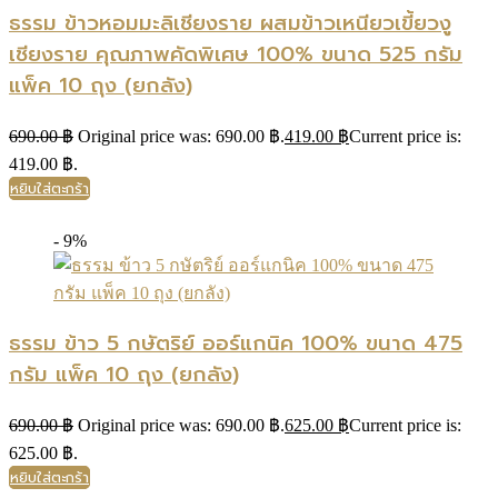
ธรรม ข้าวหอมมะลิเชียงราย ผสมข้าวเหนียวเขี้ยวงู
เชียงราย คุณภาพคัดพิเศษ 100% ขนาด 525 กรัม
แพ็ค 10 ถุง (ยกลัง)
690.00
฿
Original price was: 690.00 ฿.
419.00
฿
Current price is:
419.00 ฿.
หยิบใส่ตะกร้า
- 9%
ธรรม ข้าว 5 กษัตริย์ ออร์แกนิค 100% ขนาด 475
กรัม แพ็ค 10 ถุง (ยกลัง)
690.00
฿
Original price was: 690.00 ฿.
625.00
฿
Current price is:
625.00 ฿.
หยิบใส่ตะกร้า