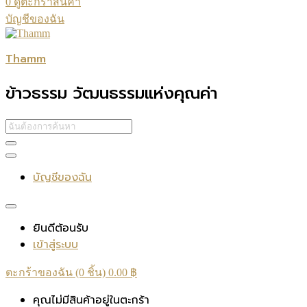
0
ดูตะกร้าสินค้า
บัญชีของฉัน
Thamm
ข้าวธรรม วัฒนธรรมแห่งคุณค่า
บัญชีของฉัน
ยินดีต้อนรับ
เข้าสู่ระบบ
ตะกร้าของฉัน (0 ชิ้น)
0.00
฿
คุณไม่มีสินค้าอยู่ในตะกร้า