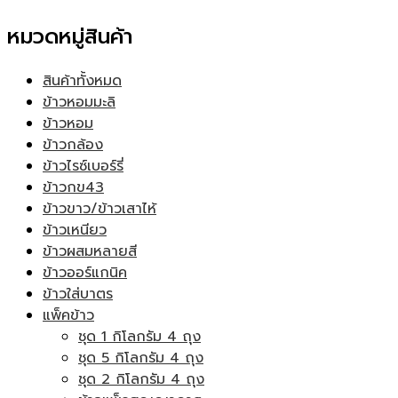
หมวดหมู่สินค้า
สินค้าทั้งหมด
ข้าวหอมมะลิ
ข้าวหอม
ข้าวกล้อง
ข้าวไรซ์เบอร์รี่
ข้าวกข43
ข้าวขาว/ข้าวเสาไห้
ข้าวเหนียว
ข้าวผสมหลายสี
ข้าวออร์แกนิค
ข้าวใส่บาตร
แพ็คข้าว
ชุด 1 กิโลกรัม 4 ถุง
ชุด 5 กิโลกรัม 4 ถุง
ชุด 2 กิโลกรัม 4 ถุง