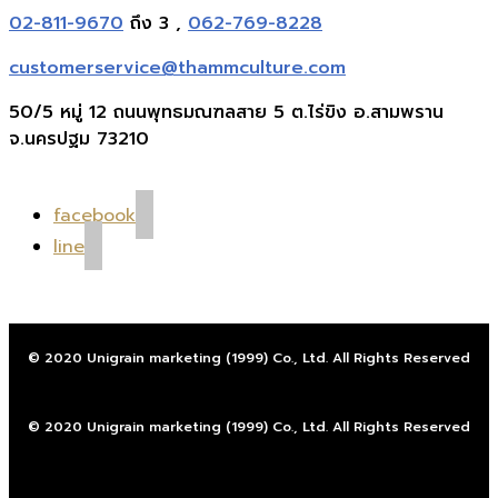
02-811-9670
ถึง 3 ,
062-769-8228
customerservice@thammculture.com
50/5 หมู่ 12 ถนนพุทธมณฑลสาย 5 ต.ไร่ขิง อ.สามพราน
จ.นครปฐม 73210
facebook
line
© 2020 Unigrain marketing (1999) Co., Ltd. All Rights Reserved
© 2020 Unigrain marketing (1999) Co., Ltd. All Rights Reserved