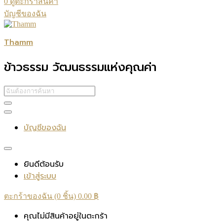
0
ดูตะกร้าสินค้า
บัญชีของฉัน
Thamm
ข้าวธรรม วัฒนธรรมแห่งคุณค่า
บัญชีของฉัน
ยินดีต้อนรับ
เข้าสู่ระบบ
ตะกร้าของฉัน (0 ชิ้น)
0.00
฿
คุณไม่มีสินค้าอยู่ในตะกร้า