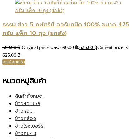
ธรรม ข้าว 5 กษัตริย์ ออร์แกนิค 100% ขนาด 475
กรัม แพ็ค 10 ถุง (ยกลัง)
690.00
฿
Original price was: 690.00 ฿.
625.00
฿
Current price is:
625.00 ฿.
หยิบใส่ตะกร้า
หมวดหมู่สินค้า
สินค้าทั้งหมด
ข้าวหอมมะลิ
ข้าวหอม
ข้าวกล้อง
ข้าวไรซ์เบอร์รี่
ข้าวกข43