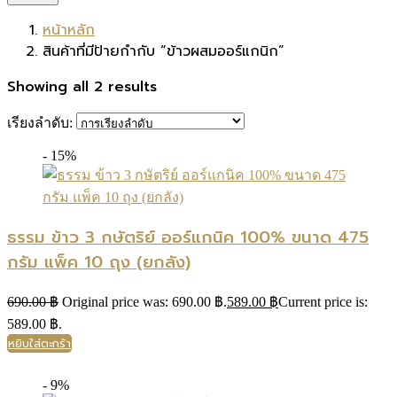
หน้าหลัก
สินค้าที่มีป้ายกำกับ “ข้าวผสมออร์แกนิก”
Showing all 2 results
เรียงลำดับ:
- 15%
ธรรม ข้าว 3 กษัตริย์ ออร์แกนิค 100% ขนาด 475
กรัม แพ็ค 10 ถุง (ยกลัง)
690.00
฿
Original price was: 690.00 ฿.
589.00
฿
Current price is:
589.00 ฿.
หยิบใส่ตะกร้า
- 9%