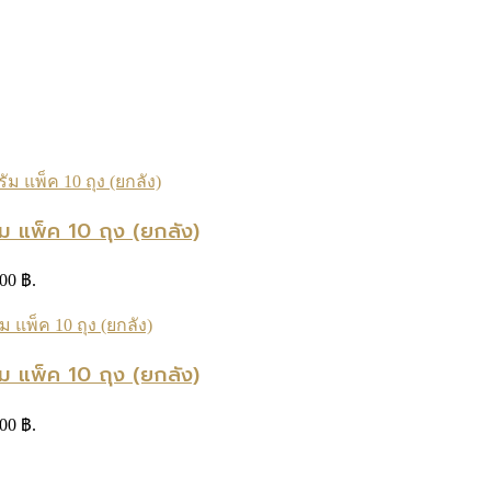
ม แพ็ค 10 ถุง (ยกลัง)
.00 ฿.
ม แพ็ค 10 ถุง (ยกลัง)
.00 ฿.