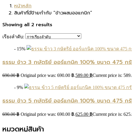
หน้าหลัก
สินค้าที่มีป้ายกำกับ “ข้าวผสมออแกนิก”
Showing all 2 results
เรียงลำดับ:
- 15%
ธรรม ข้าว 3 กษัตริย์ ออร์แกนิค 100% ขนาด 475 กรั
690.00
฿
Original price was: 690.00 ฿.
589.00
฿
Current price is: 589
- 9%
ธรรม ข้าว 5 กษัตริย์ ออร์แกนิค 100% ขนาด 475 กรั
690.00
฿
Original price was: 690.00 ฿.
625.00
฿
Current price is: 625
หมวดหมู่สินค้า