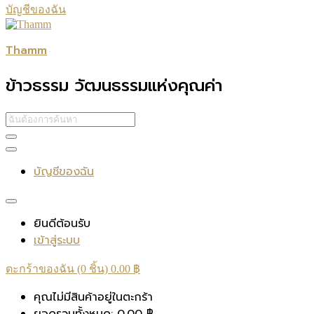
บัญชีของฉัน
Thamm
ข้าวธรรม วัฒนธรรมแห่งคุณค่า
บัญชีของฉัน
ยินดีต้อนรับ
เข้าสู่ระบบ
ตะกร้าของฉัน (0 ชิ้น)
0.00
฿
คุณไม่มีสินค้าอยู่ในตะกร้า
ยอดรวมทั้งหมด:
0.00
฿