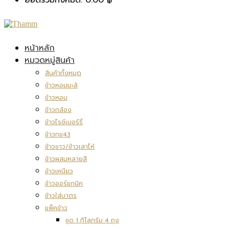
หน้าหลัก
หมวดหมู่สินค้า
สินค้าทั้งหมด
ข้าวหอมมะลิ
ข้าวหอม
ข้าวกล้อง
ข้าวไรซ์เบอร์รี่
ข้าวกข43
ข้าวขาว/ข้าวเสาไห้
ข้าวผสมหลายสี
ข้าวเหนียว
ข้าวออร์แกนิค
ข้าวใส่บาตร
แพ็คข้าว
ชุด 1 กิโลกรัม 4 ถุง