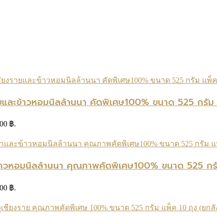
ยและข้าวหอมนิลล้านนา คัดพิเศษ100% ขนาด 525 กรัม 
.00 ฿.
ข้าวหอมนิลล้านนา คุณภาพคัดพิเศษ100% ขนาด 525 กรัม
.00 ฿.