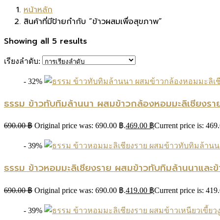
หน้าหลัก
สินค้าที่มีป้ายกำกับ “ข้าวผสมเพื่อสุขภาพ”
Showing all 5 results
เรียงลำดับ:
- 32%
ธรรม ข้าวทับทิมล้านนา ผสมข้าวกล้องหอมมะลิเชียงรา
690.00
฿
Original price was: 690.00 ฿.
469.00
฿
Current price is: 469
- 39%
ธรรม ข้าวหอมมะลิเชียงราย ผสมข้าวทับทิมล้านนาและ
690.00
฿
Original price was: 690.00 ฿.
419.00
฿
Current price is: 419
- 39%