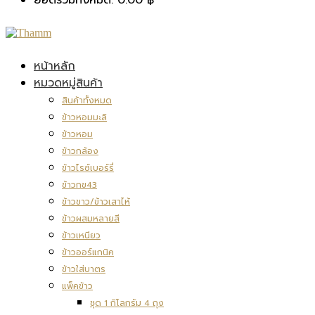
หน้าหลัก
หมวดหมู่สินค้า
สินค้าทั้งหมด
ข้าวหอมมะลิ
ข้าวหอม
ข้าวกล้อง
ข้าวไรซ์เบอร์รี่
ข้าวกข43
ข้าวขาว/ข้าวเสาไห้
ข้าวผสมหลายสี
ข้าวเหนียว
ข้าวออร์แกนิค
ข้าวใส่บาตร
แพ็คข้าว
ชุด 1 กิโลกรัม 4 ถุง