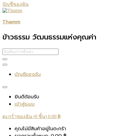
บัญชีของฉัน
Thamm
ข้าวธรรม วัฒนธรรมแห่งคุณค่า
บัญชีของฉัน
ยินดีต้อนรับ
เข้าสู่ระบบ
ตะกร้าของฉัน (0 ชิ้น)
0.00
฿
คุณไม่มีสินค้าอยู่ในตะกร้า
ยอดรวมทั้งหมด:
0.00
฿