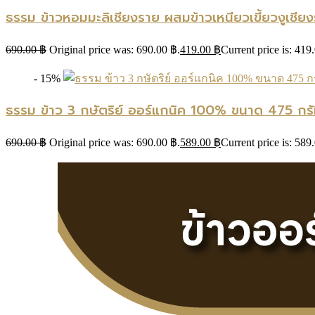
ธรรม ข้าวหอมมะลิเชียงราย ผสมข้าวเหนียวเขี้ยวงูเช
690.00
฿
Original price was: 690.00 ฿.
419.00
฿
Current price is: 419
- 15%
ธรรม ข้าว 3 กษัตริย์ ออร์แกนิค 100% ขนาด 475 กรั
690.00
฿
Original price was: 690.00 ฿.
589.00
฿
Current price is: 589