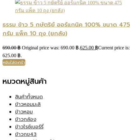
ธรรม ข้าว 5 กษัตริย์ ออร์แกนิค 100% ขนาด 475
กรัม แพ็ค 10 ถุง (ยกลัง)
690.00
฿
Original price was: 690.00 ฿.
625.00
฿
Current price is:
625.00 ฿.
หยิบใส่ตะกร้า
หมวดหมู่สินค้า
สินค้าทั้งหมด
ข้าวหอมมะลิ
ข้าวหอม
ข้าวกล้อง
ข้าวไรซ์เบอร์รี่
ข้าวกข43