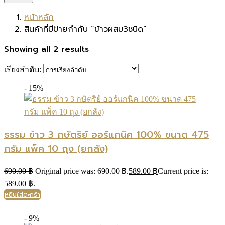
หน้าหลัก
สินค้าที่มีป้ายกำกับ “ข้าวผสม3ชนิด”
Showing all 2 results
เรียงลำดับ:
- 15%
ธรรม ข้าว 3 กษัตริย์ ออร์แกนิค 100% ขนาด 475
กรัม แพ็ค 10 ถุง (ยกลัง)
690.00
฿
Original price was: 690.00 ฿.
589.00
฿
Current price is:
589.00 ฿.
หยิบใส่ตะกร้า
- 9%