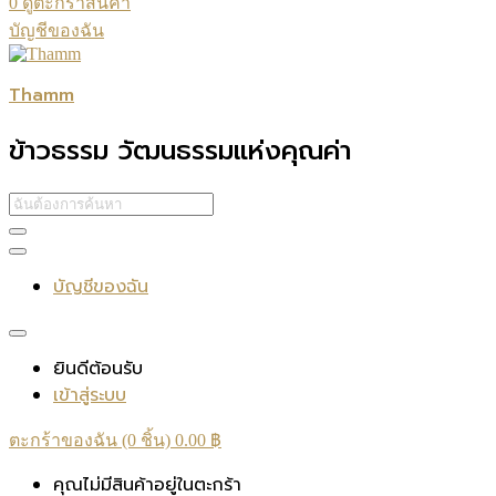
0
ดูตะกร้าสินค้า
บัญชีของฉัน
Thamm
ข้าวธรรม วัฒนธรรมแห่งคุณค่า
บัญชีของฉัน
ยินดีต้อนรับ
เข้าสู่ระบบ
ตะกร้าของฉัน (0 ชิ้น)
0.00
฿
คุณไม่มีสินค้าอยู่ในตะกร้า