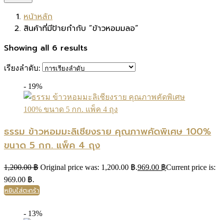
หน้าหลัก
สินค้าที่มีป้ายกำกับ “ข้าวหอมมลอ”
Showing all 6 results
เรียงลำดับ:
- 19%
ธรรม ข้าวหอมมะลิเชียงราย คุณภาพคัดพิเศษ 100%
ขนาด 5 กก. แพ็ค 4 ถุง
1,200.00
฿
Original price was: 1,200.00 ฿.
969.00
฿
Current price is:
969.00 ฿.
หยิบใส่ตะกร้า
- 13%