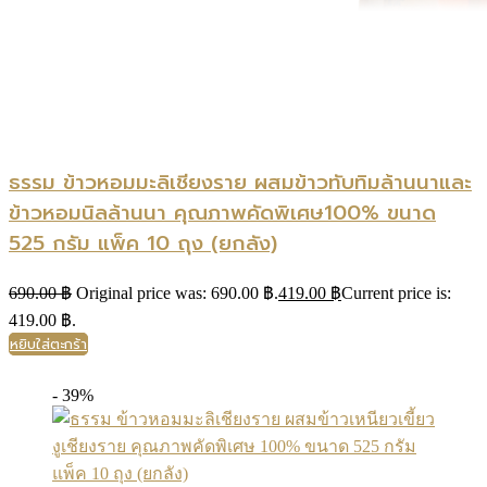
ธรรม ข้าวหอมมะลิเชียงราย ผสมข้าวทับทิมล้านนาและ
ข้าวหอมนิลล้านนา คุณภาพคัดพิเศษ100% ขนาด
525 กรัม แพ็ค 10 ถุง (ยกลัง)
690.00
฿
Original price was: 690.00 ฿.
419.00
฿
Current price is:
419.00 ฿.
หยิบใส่ตะกร้า
- 39%