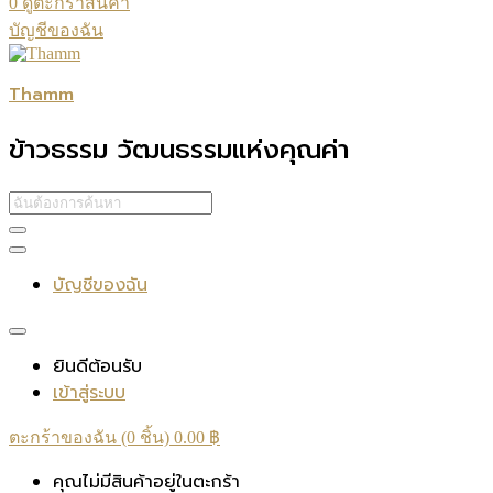
0
ดูตะกร้าสินค้า
บัญชีของฉัน
Thamm
ข้าวธรรม วัฒนธรรมแห่งคุณค่า
บัญชีของฉัน
ยินดีต้อนรับ
เข้าสู่ระบบ
ตะกร้าของฉัน (0 ชิ้น)
0.00
฿
คุณไม่มีสินค้าอยู่ในตะกร้า