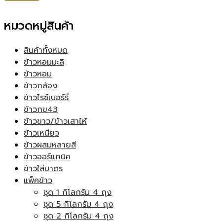
หมวดหมู่สินค้า
สินค้าทั้งหมด
ข้าวหอมมะลิ
ข้าวหอม
ข้าวกล้อง
ข้าวไรซ์เบอร์รี่
ข้าวกข43
ข้าวขาว/ข้าวเสาไห้
ข้าวเหนียว
ข้าวผสมหลายสี
ข้าวออร์แกนิค
ข้าวใส่บาตร
แพ็คข้าว
ชุด 1 กิโลกรัม 4 ถุง
ชุด 5 กิโลกรัม 4 ถุง
ชุด 2 กิโลกรัม 4 ถุง