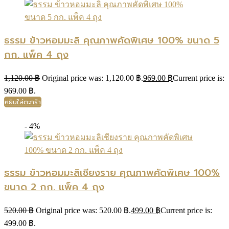
ธรรม ข้าวหอมมะลิ คุณภาพคัดพิเศษ 100% ขนาด 5
กก. แพ็ค 4 ถุง
1,120.00
฿
Original price was: 1,120.00 ฿.
969.00
฿
Current price is:
969.00 ฿.
หยิบใส่ตะกร้า
- 4%
ธรรม ข้าวหอมมะลิเชียงราย คุณภาพคัดพิเศษ 100%
ขนาด 2 กก. แพ็ค 4 ถุง
520.00
฿
Original price was: 520.00 ฿.
499.00
฿
Current price is:
499.00 ฿.