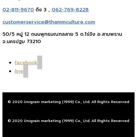
02-811-9670
ถึง 3 ,
062-769-8228
customerservice@thammculture.com
50/5 หมู่ 12 ถนนพุทธมณฑลสาย 5 ต.ไร่ขิง อ.สามพราน
จ.นครปฐม 73210
facebook
line
© 2020 Unigrain marketing (1999) Co., Ltd. All Rights Reserved
© 2020 Unigrain marketing (1999) Co., Ltd. All Rights Reserved