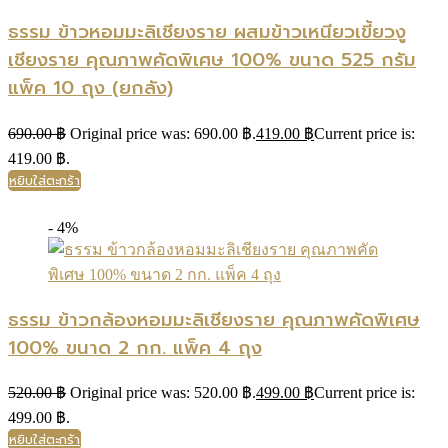
ธรรม ข้าวหอมมะลิเชียงราย ผสมข้าวเหนียวเขี้ยวงู
เชียงราย คุณภาพคัดพิเศษ 100% ขนาด 525 กรัม
แพ็ค 10 ถุง (ยกลัง)
690.00
฿
Original price was: 690.00 ฿.
419.00
฿
Current price is:
419.00 ฿.
หยิบใส่ตะกร้า
- 4%
ธรรม ข้าวกล้องหอมมะลิเชียงราย คุณภาพคัดพิเศษ
100% ขนาด 2 กก. แพ็ค 4 ถุง
520.00
฿
Original price was: 520.00 ฿.
499.00
฿
Current price is:
499.00 ฿.
หยิบใส่ตะกร้า