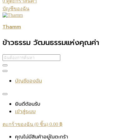
0
ดูตะกร้าสินค้า
บัญชีของฉัน
Thamm
ข้าวธรรม วัฒนธรรมแห่งคุณค่า
บัญชีของฉัน
ยินดีต้อนรับ
เข้าสู่ระบบ
ตะกร้าของฉัน (0 ชิ้น)
0.00
฿
คุณไม่มีสินค้าอยู่ในตะกร้า