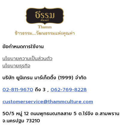
ข้อกำหนดการใช้งาน
นโยบายความเป็นส่วนตัว
นโยบายธุรกิจ
บริษัท ยูนิเกรน มาร์เก็ตติ้ง (1999) จำกัด
02-811-9670
ถึง 3 ,
062-769-8228
customerservice@thammculture.com
50/5 หมู่ 12 ถนนพุทธมณฑลสาย 5 ต.ไร่ขิง อ.สามพราน
จ.นครปฐม 73210