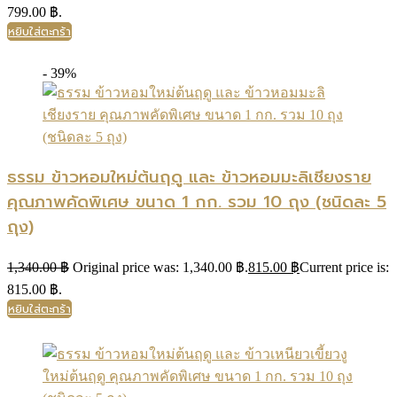
799.00 ฿.
หยิบใส่ตะกร้า
- 39%
ธรรม ข้าวหอมใหม่ต้นฤดู และ ข้าวหอมมะลิเชียงราย
คุณภาพคัดพิเศษ ขนาด 1 กก. รวม 10 ถุง (ชนิดละ 5
ถุง)
1,340.00
฿
Original price was: 1,340.00 ฿.
815.00
฿
Current price is:
815.00 ฿.
หยิบใส่ตะกร้า