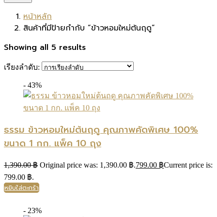
หน้าหลัก
สินค้าที่มีป้ายกำกับ “ข้าวหอมใหม่ต้นฤดู”
Showing all 5 results
เรียงลำดับ:
- 43%
ธรรม ข้าวหอมใหม่ต้นฤดู คุณภาพคัดพิเศษ 100%
ขนาด 1 กก. แพ็ค 10 ถุง
1,390.00
฿
Original price was: 1,390.00 ฿.
799.00
฿
Current price is:
799.00 ฿.
หยิบใส่ตะกร้า
- 23%