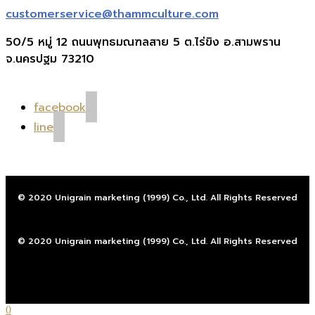
customerservice@thammculture.com
50/5 หมู่ 12 ถนนพุทธมณฑลสาย 5 ต.ไร่ขิง อ.สามพราน
จ.นครปฐม 73210
facebook
line
© 2020 Unigrain marketing (1999) Co., Ltd. All Rights Reserved
© 2020 Unigrain marketing (1999) Co., Ltd. All Rights Reserved
0