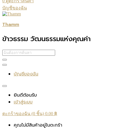
0
ดูตะกร้าสินค้า
บัญชีของฉัน
Thamm
ข้าวธรรม วัฒนธรรมแห่งคุณค่า
บัญชีของฉัน
ยินดีต้อนรับ
เข้าสู่ระบบ
ตะกร้าของฉัน (0 ชิ้น)
0.00
฿
คุณไม่มีสินค้าอยู่ในตะกร้า