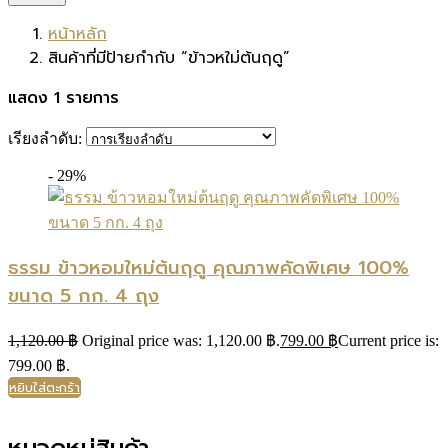
หน้าหลัก
สินค้าที่มีป้ายกำกับ “ข้าวหใม่ต้นฤดู”
แสดง 1 รายการ
เรียงลำดับ:
- 29%
ธรรม ข้าวหอมใหม่ต้นฤดู คุณภาพคัดพิเศษ 100%
ขนาด 5 กก. 4 ถุง
1,120.00
฿
Original price was: 1,120.00 ฿.
799.00
฿
Current price is:
799.00 ฿.
หยิบใส่ตะกร้า