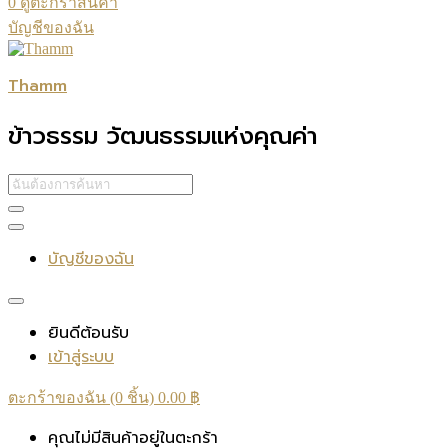
0
ดูตะกร้าสินค้า
บัญชีของฉัน
Thamm
ข้าวธรรม วัฒนธรรมแห่งคุณค่า
บัญชีของฉัน
ยินดีต้อนรับ
เข้าสู่ระบบ
ตะกร้าของฉัน (0 ชิ้น)
0.00
฿
คุณไม่มีสินค้าอยู่ในตะกร้า