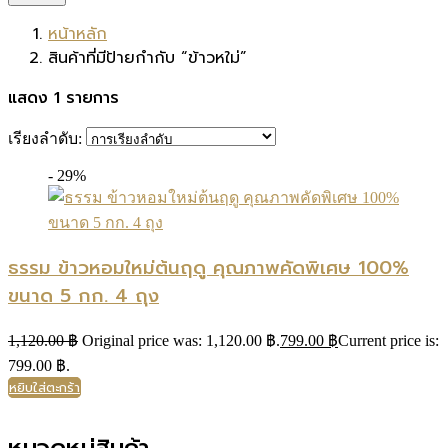
หน้าหลัก
สินค้าที่มีป้ายกำกับ “ข้าวหใม่”
แสดง 1 รายการ
เรียงลำดับ:
- 29%
ธรรม ข้าวหอมใหม่ต้นฤดู คุณภาพคัดพิเศษ 100%
ขนาด 5 กก. 4 ถุง
1,120.00
฿
Original price was: 1,120.00 ฿.
799.00
฿
Current price is:
799.00 ฿.
หยิบใส่ตะกร้า