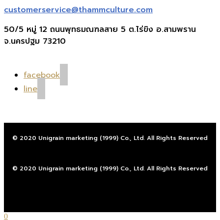
customerservice@thammculture.com
50/5 หมู่ 12 ถนนพุทธมณฑลสาย 5 ต.ไร่ขิง อ.สามพราน
จ.นครปฐม 73210
facebook
line
© 2020 Unigrain marketing (1999) Co., Ltd. All Rights Reserved
© 2020 Unigrain marketing (1999) Co., Ltd. All Rights Reserved
0