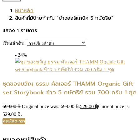
หน้าหลัก
สินค้าที่มีป้ายกำกับ “ข้าวออร์แกนิค 5 กษัตริย์”
แสดง 1 รายการ
เรียงลำดับ:
- 24%
ชุดของขวัญ ธรรม คัลเจอร์ THAMM Organic Gift
set Storybook ข้าว 5 กษัตริย์ รวม 700 กรัม 1 ชุด
699.00
฿
Original price was: 699.00 ฿.
529.00
฿
Current price is:
529.00 ฿.
หยิบใส่ตะกร้า