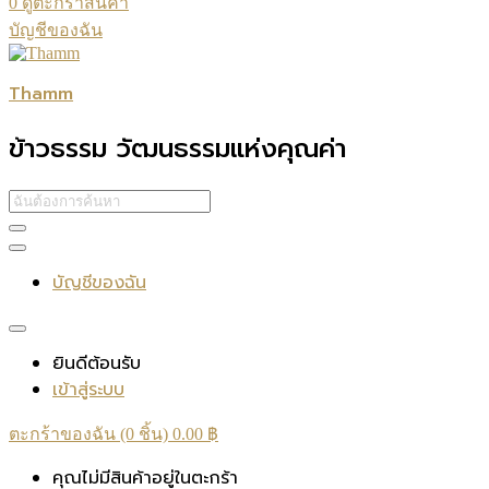
0
ดูตะกร้าสินค้า
บัญชีของฉัน
Thamm
ข้าวธรรม วัฒนธรรมแห่งคุณค่า
บัญชีของฉัน
ยินดีต้อนรับ
เข้าสู่ระบบ
ตะกร้าของฉัน (0 ชิ้น)
0.00
฿
คุณไม่มีสินค้าอยู่ในตะกร้า