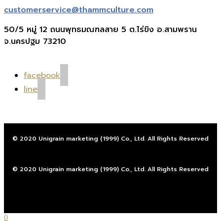
customerservice@thammculture.com
50/5 หมู่ 12 ถนนพุทธมณฑลสาย 5 ต.ไร่ขิง อ.สามพราน
จ.นครปฐม 73210
facebook
line
© 2020 Unigrain marketing (1999) Co., Ltd. All Rights Reserved
© 2020 Unigrain marketing (1999) Co., Ltd. All Rights Reserved
0