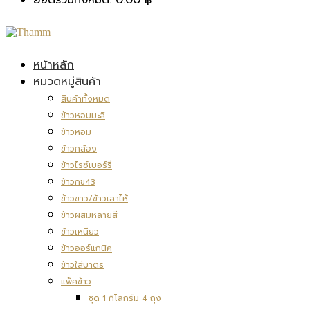
หน้าหลัก
หมวดหมู่สินค้า
สินค้าทั้งหมด
ข้าวหอมมะลิ
ข้าวหอม
ข้าวกล้อง
ข้าวไรซ์เบอร์รี่
ข้าวกข43
ข้าวขาว/ข้าวเสาไห้
ข้าวผสมหลายสี
ข้าวเหนียว
ข้าวออร์แกนิค
ข้าวใส่บาตร
แพ็คข้าว
ชุด 1 กิโลกรัม 4 ถุง