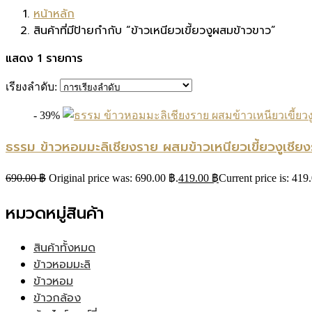
หน้าหลัก
สินค้าที่มีป้ายกำกับ “ข้าวเหนียวเขี้ยวงูผสมข้าวขาว”
แสดง 1 รายการ
เรียงลำดับ:
- 39%
ธรรม ข้าวหอมมะลิเชียงราย ผสมข้าวเหนียวเขี้ยวงูเช
690.00
฿
Original price was: 690.00 ฿.
419.00
฿
Current price is: 419
หมวดหมู่สินค้า
สินค้าทั้งหมด
ข้าวหอมมะลิ
ข้าวหอม
ข้าวกล้อง