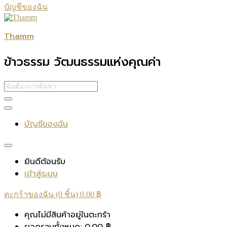
บัญชีของฉัน
Thamm
ข้าวธรรม วัฒนธรรมแห่งคุณค่า
บัญชีของฉัน
ยินดีต้อนรับ
เข้าสู่ระบบ
ตะกร้าของฉัน (0 ชิ้น)
0.00
฿
คุณไม่มีสินค้าอยู่ในตะกร้า
ยอดรวมทั้งหมด:
0.00
฿