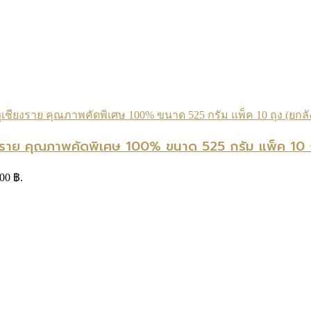
ียงราย คุณภาพคัดพิเศษ 100% ขนาด 525 กรัม แพ็ค 10 ถ
.00 ฿.