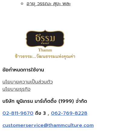
อายุ วรรณะ สุขะ พละ
ข้อกำหนดการใช้งาน
นโยบายความเป็นส่วนตัว
นโยบายธุรกิจ
บริษัท ยูนิเกรน มาร์เก็ตติ้ง (1999) จำกัด
02-811-9670
ถึง 3 ,
062-769-8228
customerservice@thammculture.com