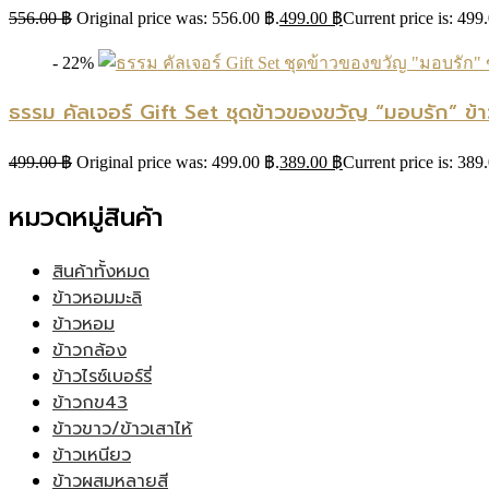
556.00
฿
Original price was: 556.00 ฿.
499.00
฿
Current price is: 499
- 22%
ธรรม คัลเจอร์ Gift Set ชุดข้าวของขวัญ “มอบรัก” ข
499.00
฿
Original price was: 499.00 ฿.
389.00
฿
Current price is: 389
หมวดหมู่สินค้า
สินค้าทั้งหมด
ข้าวหอมมะลิ
ข้าวหอม
ข้าวกล้อง
ข้าวไรซ์เบอร์รี่
ข้าวกข43
ข้าวขาว/ข้าวเสาไห้
ข้าวเหนียว
ข้าวผสมหลายสี