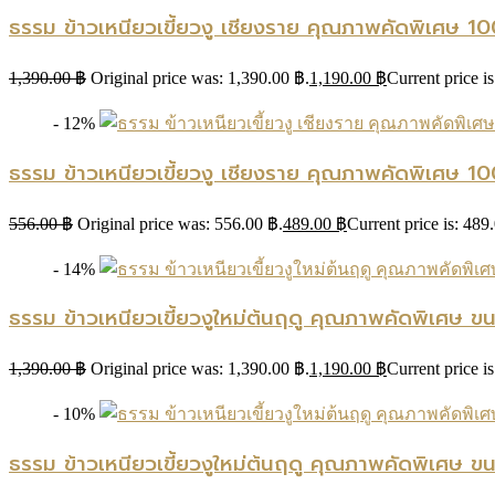
ธรรม ข้าวเหนียวเขี้ยวงู เชียงราย คุณภาพคัดพิเศษ 1
1,390.00
฿
Original price was: 1,390.00 ฿.
1,190.00
฿
Current price i
- 12%
ธรรม ข้าวเหนียวเขี้ยวงู เชียงราย คุณภาพคัดพิเศษ 
556.00
฿
Original price was: 556.00 ฿.
489.00
฿
Current price is: 489
- 14%
ธรรม ข้าวเหนียวเขี้ยวงูใหม่ต้นฤดู คุณภาพคัดพิเศษ ข
1,390.00
฿
Original price was: 1,390.00 ฿.
1,190.00
฿
Current price i
- 10%
ธรรม ข้าวเหนียวเขี้ยวงูใหม่ต้นฤดู คุณภาพคัดพิเศษ ข