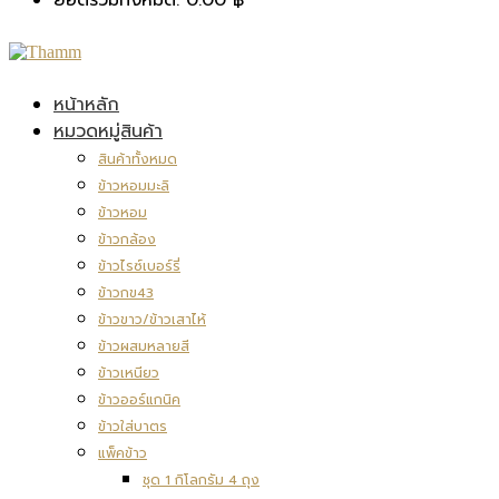
หน้าหลัก
หมวดหมู่สินค้า
สินค้าทั้งหมด
ข้าวหอมมะลิ
ข้าวหอม
ข้าวกล้อง
ข้าวไรซ์เบอร์รี่
ข้าวกข43
ข้าวขาว/ข้าวเสาไห้
ข้าวผสมหลายสี
ข้าวเหนียว
ข้าวออร์แกนิค
ข้าวใส่บาตร
แพ็คข้าว
ชุด 1 กิโลกรัม 4 ถุง