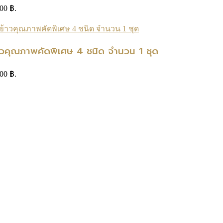
.00 ฿.
้าวคุณภาพคัดพิเศษ 4 ชนิด จำนวน 1 ชุด
.00 ฿.