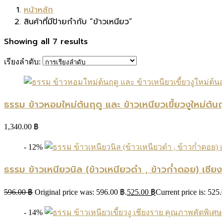
หน้าหลัก
สินค้าที่มีป้ายกำกับ “ข้าวเหนียว”
Showing all 7 results
เรียงลำดับ:
ธรรม ข้าวหอมใหม่ต้นฤดู และ ข้าวเหนียวเขี้ยวงูใหม่ต
1,340.00
฿
- 12%
ธรรม ข้าวเหนียวนิล (ข้าวเหนียวดำ , ข้าวก่ำดอย) เช
596.00
฿
Original price was: 596.00 ฿.
525.00
฿
Current price is: 525
- 14%