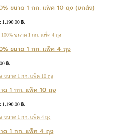
00% ขนาด 1 กก. แพ็ค 10 ถุง (ยกลัง)
s: 1,190.00 ฿.
100% ขนาด 1 กก. แพ็ค 4 ถุง
.00 ฿.
นาด 1 กก. แพ็ค 10 ถุง
s: 1,190.00 ฿.
นาด 1 กก. แพ็ค 4 ถุง