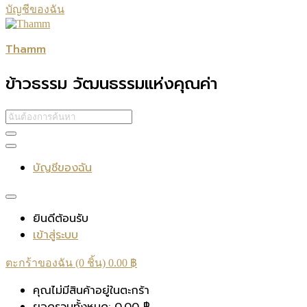
บัญชีของฉัน
Thamm
ข้าวธรรม วัฒนธรรมแห่งคุณค่า
บัญชีของฉัน
ยินดีต้อนรับ
เข้าสู่ระบบ
ตะกร้าของฉัน (0 ชิ้น)
0.00
฿
คุณไม่มีสินค้าอยู่ในตะกร้า
ยอดรวมทั้งหมด:
0.00
฿