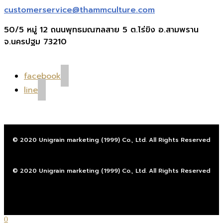
customerservice@thammculture.com
50/5 หมู่ 12 ถนนพุทธมณฑลสาย 5 ต.ไร่ขิง อ.สามพราน
จ.นครปฐม 73210
facebook
line
© 2020 Unigrain marketing (1999) Co., Ltd. All Rights Reserved
© 2020 Unigrain marketing (1999) Co., Ltd. All Rights Reserved
0