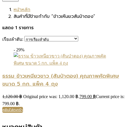
หน้าหลัก
สินค้าที่มีป้ายกำกับ “ข้าวเหีนยวสันป่าตอง”
แสดง 1 รายการ
เรียงลำดับ:
- 29%
ธรรม ข้าวเหนียวขาว (สันป่าตอง) คุณภาพคัดพิเศษ
ขนาด 5 กก. แพ็ค 4 ถุง
1,120.00
฿
Original price was: 1,120.00 ฿.
799.00
฿
Current price is:
799.00 ฿.
หยิบใส่ตะกร้า