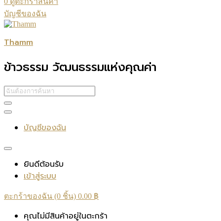
0
ดูตะกร้าสินค้า
บัญชีของฉัน
Thamm
ข้าวธรรม วัฒนธรรมแห่งคุณค่า
บัญชีของฉัน
ยินดีต้อนรับ
เข้าสู่ระบบ
ตะกร้าของฉัน (0 ชิ้น)
0.00
฿
คุณไม่มีสินค้าอยู่ในตะกร้า