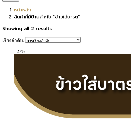
หน้าหลัก
สินค้าที่มีป้ายกำกับ “ข้าวใส่บารต”
Showing all 2 results
เรียงลำดับ:
- 27%