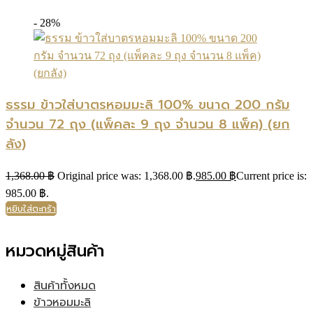
- 28%
ธรรม ข้าวใส่บาตรหอมมะลิ 100% ขนาด 200 กรัม
จำนวน 72 ถุง (แพ็คละ 9 ถุง จำนวน 8 แพ็ค) (ยก
ลัง)
1,368.00
฿
Original price was: 1,368.00 ฿.
985.00
฿
Current price is:
985.00 ฿.
หยิบใส่ตะกร้า
หมวดหมู่สินค้า
สินค้าทั้งหมด
ข้าวหอมมะลิ