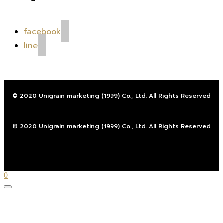
facebook
line
© 2020 Unigrain marketing (1999) Co., Ltd. All Rights Reserved
© 2020 Unigrain marketing (1999) Co., Ltd. All Rights Reserved
0