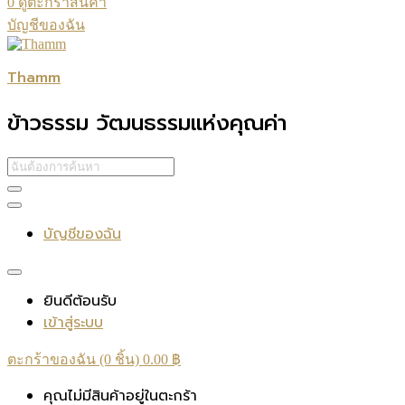
0
ดูตะกร้าสินค้า
บัญชีของฉัน
Thamm
ข้าวธรรม วัฒนธรรมแห่งคุณค่า
บัญชีของฉัน
ยินดีต้อนรับ
เข้าสู่ระบบ
ตะกร้าของฉัน (0 ชิ้น)
0.00
฿
คุณไม่มีสินค้าอยู่ในตะกร้า