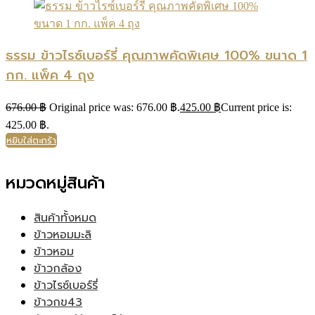
ธรรม ข้าวไรซ์เบอร์รี่ คุณภาพคัดพิเศษ 100% ขนาด 1
กก. แพ็ค 4 ถุง
676.00
฿
Original price was: 676.00 ฿.
425.00
฿
Current price is:
425.00 ฿.
หยิบใส่ตะกร้า
หมวดหมู่สินค้า
สินค้าทั้งหมด
ข้าวหอมมะลิ
ข้าวหอม
ข้าวกล้อง
ข้าวไรซ์เบอร์รี่
ข้าวกข43