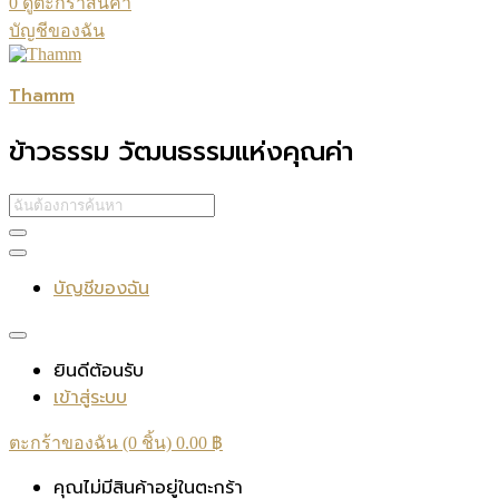
0
ดูตะกร้าสินค้า
บัญชีของฉัน
Thamm
ข้าวธรรม วัฒนธรรมแห่งคุณค่า
บัญชีของฉัน
ยินดีต้อนรับ
เข้าสู่ระบบ
ตะกร้าของฉัน (0 ชิ้น)
0.00
฿
คุณไม่มีสินค้าอยู่ในตะกร้า