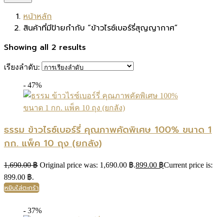
หน้าหลัก
สินค้าที่มีป้ายกำกับ “ข้าวไรซ์เบอร์รี่สุญญากาศ”
Showing all 2 results
เรียงลำดับ:
- 47%
ธรรม ข้าวไรซ์เบอร์รี่ คุณภาพคัดพิเศษ 100% ขนาด 1
กก. แพ็ค 10 ถุง (ยกลัง)
1,690.00
฿
Original price was: 1,690.00 ฿.
899.00
฿
Current price is:
899.00 ฿.
หยิบใส่ตะกร้า
- 37%