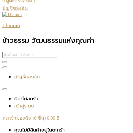
0
ดูตะกร้าสินค้า
บัญชีของฉัน
Thamm
ข้าวธรรม วัฒนธรรมแห่งคุณค่า
บัญชีของฉัน
ยินดีต้อนรับ
เข้าสู่ระบบ
ตะกร้าของฉัน (0 ชิ้น)
0.00
฿
คุณไม่มีสินค้าอยู่ในตะกร้า