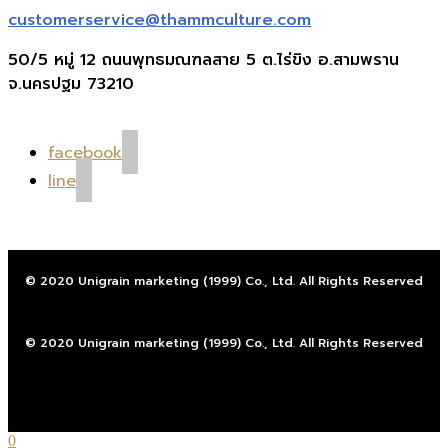
customerservice@thammculture.com
50/5 หมู่ 12 ถนนพุทธมณฑลสาย 5 ต.ไร่ขิง อ.สามพราน
จ.นครปฐม 73210
facebook
line
© 2020 Unigrain marketing (1999) Co., Ltd. All Rights Reserved
© 2020 Unigrain marketing (1999) Co., Ltd. All Rights Reserved
0