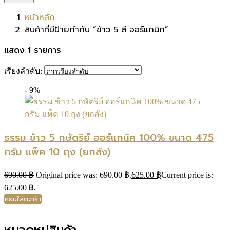
หน้าหลัก
สินค้าที่มีป้ายกำกับ “ข้าว 5 สี ออร์แกนิก”
แสดง 1 รายการ
เรียงลำดับ:
- 9%
ธรรม ข้าว 5 กษัตริย์ ออร์แกนิค 100% ขนาด 475
กรัม แพ็ค 10 ถุง (ยกลัง)
690.00
฿
Original price was: 690.00 ฿.
625.00
฿
Current price is:
625.00 ฿.
หยิบใส่ตะกร้า