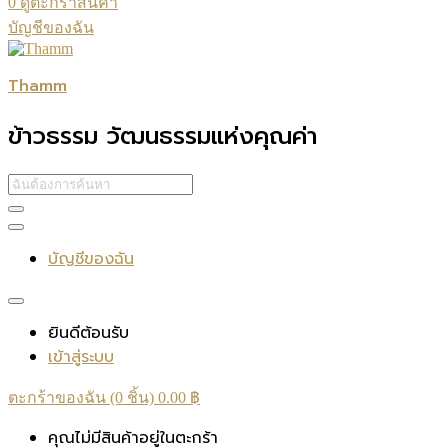
0
ดูตะกร้าสินค้า
บัญชีของฉัน
Thamm
ข้าวธรรม วัฒนธรรมแห่งคุณค่า
บัญชีของฉัน
ยินดีต้อนรับ
เข้าสู่ระบบ
ตะกร้าของฉัน (0 ชิ้น)
0.00
฿
คุณไม่มีสินค้าอยู่ในตะกร้า