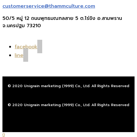
customerservice@thammculture.com
50/5 หมู่ 12 ถนนพุทธมณฑลสาย 5 ต.ไร่ขิง อ.สามพราน
จ.นครปฐม 73210
facebook
line
© 2020 Unigrain marketing (1999) Co., Ltd. All Rights Reserved
© 2020 Unigrain marketing (1999) Co., Ltd. All Rights Reserved
0