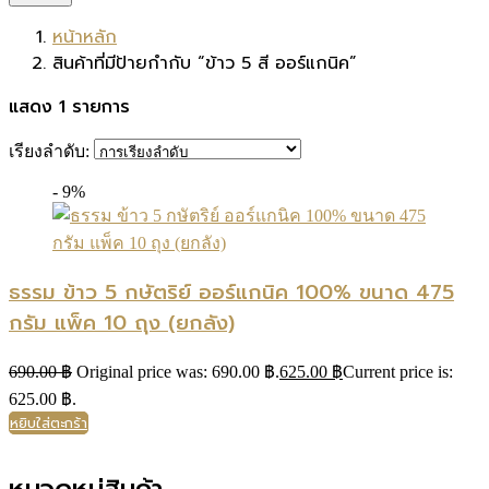
หน้าหลัก
สินค้าที่มีป้ายกำกับ “ข้าว 5 สี ออร์แกนิค”
แสดง 1 รายการ
เรียงลำดับ:
- 9%
ธรรม ข้าว 5 กษัตริย์ ออร์แกนิค 100% ขนาด 475
กรัม แพ็ค 10 ถุง (ยกลัง)
690.00
฿
Original price was: 690.00 ฿.
625.00
฿
Current price is:
625.00 ฿.
หยิบใส่ตะกร้า