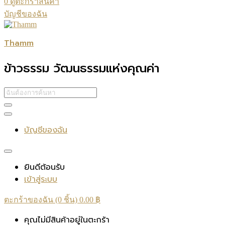
0
ดูตะกร้าสินค้า
บัญชีของฉัน
Thamm
ข้าวธรรม วัฒนธรรมแห่งคุณค่า
บัญชีของฉัน
ยินดีต้อนรับ
เข้าสู่ระบบ
ตะกร้าของฉัน (0 ชิ้น)
0.00
฿
คุณไม่มีสินค้าอยู่ในตะกร้า